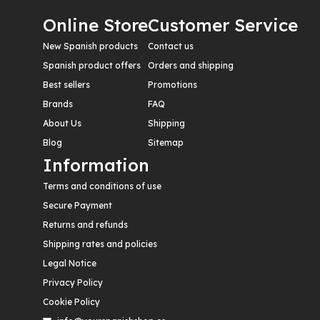
Online Store
Customer Service
New Spanish products
Contact us
Spanish product offers
Orders and shipping
Best sellers
Promotions
Brands
FAQ
About Us
Shipping
Blog
Sitemap
Information
Terms and conditions of use
Secure Payment
Returns and refunds
Shipping rates and policies
Legal Notice
Privacy Policy
Cookie Policy