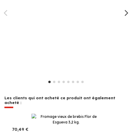
Les clients qui ont acheté ce produit ont également
acheté :
70,49 €