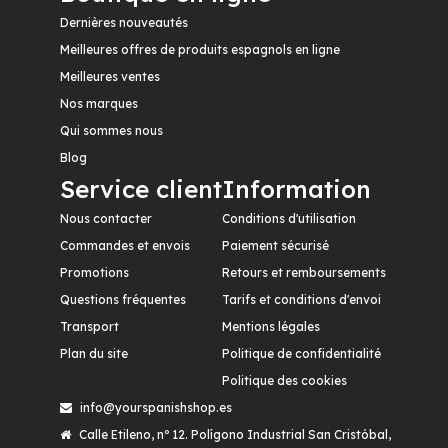
Dernières nouveautés
Meilleures offres de produits espagnols en ligne
Meilleures ventes
Nos marques
Qui sommes nous
Blog
Service client
Information
Nous contacter
Conditions d'utilisation
Commandes et envois
Paiement sécurisé
Promotions
Retours et remboursements
Questions fréquentes
Tarifs et conditions d'envoi
Transport
Mentions légales
Plan du site
Politique de confidentialité
Politique des cookies
info@yourspanishshop.es
Calle Etileno, nº 12. Polígono Industrial San Cristóbal,