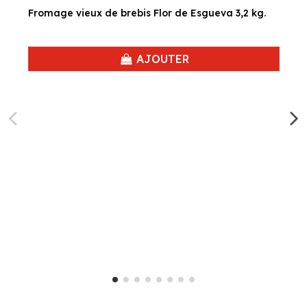
Fromage vieux de brebis Flor de Esgueva 3,2 kg.
AJOUTER