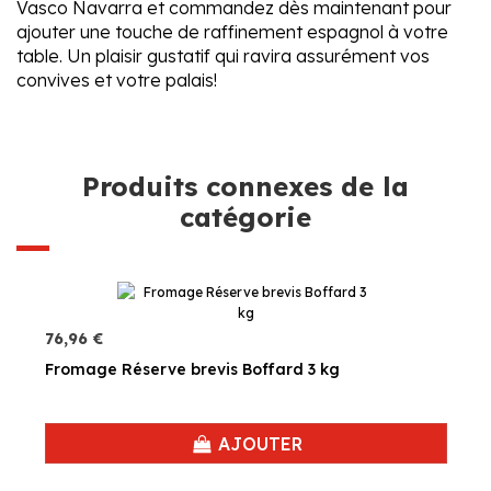
Vasco Navarra et commandez dès maintenant pour
ajouter une touche de raffinement espagnol à votre
table. Un plaisir gustatif qui ravira assurément vos
convives et votre palais!
Produits connexes de la
catégorie
76,96 €
Fromage Réserve brevis Boffard 3 kg
AJOUTER