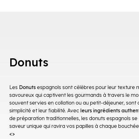
Donuts
Les
Donuts
espagnols sont célèbres pour leur texture m
savoureux qui captivent les gourmands à travers le m
souvent servies en collation ou au petit-déjeuner, sont
simplicité et leur fiabilité. Avec
leurs ingrédients authen
de préparation traditionnelles, les donuts espagnols s
saveur unique qui ravira vos papilles à chaque bouchée
<>