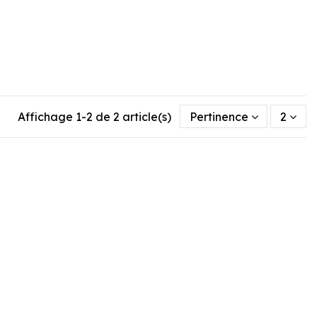
Affichage 1-2 de 2 article(s)
Pertinence
2