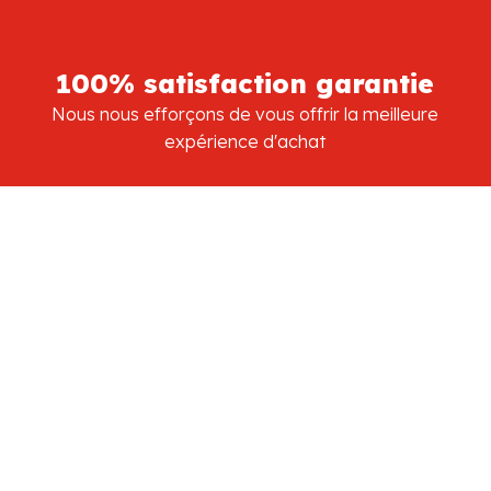
100% satisfaction garantie
Nous nous efforçons de vous offrir la meilleure
expérience d'achat