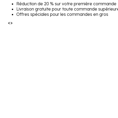
Réduction de 20 % sur votre première commande
Livraison gratuite pour toute commande supérieur
Offres spéciales pour les commandes en gros
<>