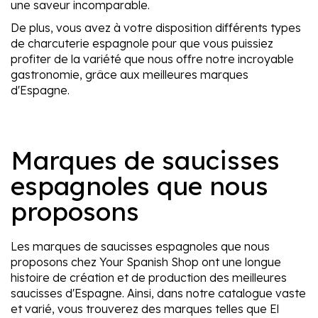
une saveur incomparable.
De plus, vous avez à votre disposition différents types
de charcuterie espagnole pour que vous puissiez
profiter de la variété que nous offre notre incroyable
gastronomie, grâce aux meilleures marques
d'Espagne.
Marques de saucisses
espagnoles que nous
proposons
Les marques de saucisses espagnoles que nous
proposons chez Your Spanish Shop ont une longue
histoire de création et de production des meilleures
saucisses d'Espagne. Ainsi, dans notre catalogue vaste
et varié, vous trouverez des marques telles que El