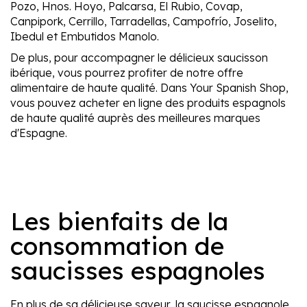
Pozo, Hnos. Hoyo, Palcarsa, El Rubio, Covap,
Canpipork, Cerrillo, Tarradellas, Campofrío, Joselito,
Ibedul et Embutidos Manolo.
De plus, pour accompagner le délicieux saucisson
ibérique, vous pourrez profiter de notre offre
alimentaire de haute qualité. Dans Your Spanish Shop,
vous pouvez acheter en ligne des produits espagnols
de haute qualité auprès des meilleures marques
d'Espagne.
Les bienfaits de la
consommation de
saucisses espagnoles
En plus de sa délicieuse saveur, la saucisse espagnole