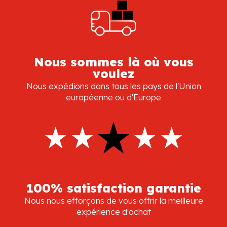
Nous sommes là où vous
voulez
Nous expédions dans tous les pays de l'Union
européenne ou d'Europe
100% satisfaction garantie
Nous nous efforçons de vous offrir la meilleure
expérience d'achat