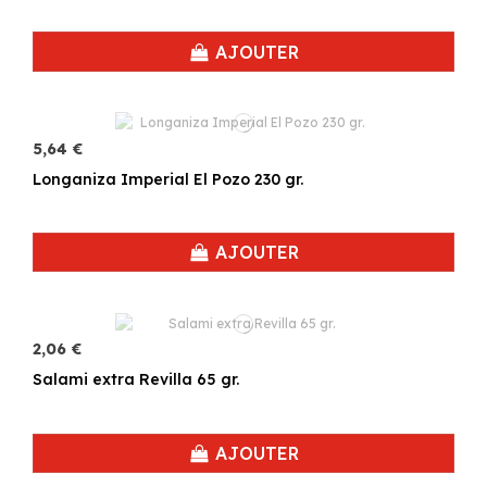
AJOUTER
5,64 €
Longaniza Imperial El Pozo 230 gr.
AJOUTER
2,06 €
Salami extra Revilla 65 gr.
AJOUTER