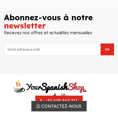
Abonnez-vous à notre
newsletter
Recevez nos offres et actualités mensuelles
+34 608 860 711
CONTACTEZ-NOUS