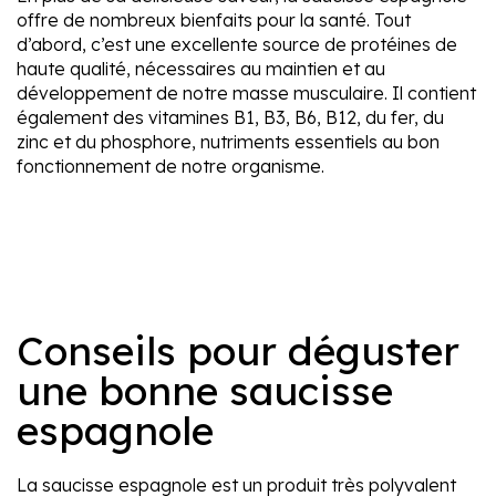
offre de nombreux bienfaits pour la santé. Tout
d’abord, c’est une excellente source de protéines de
haute qualité, nécessaires au maintien et au
développement de notre masse musculaire. Il contient
également des vitamines B1, B3, B6, B12, du fer, du
zinc et du phosphore, nutriments essentiels au bon
fonctionnement de notre organisme.
Conseils pour déguster
une bonne saucisse
espagnole
La saucisse espagnole est un produit très polyvalent