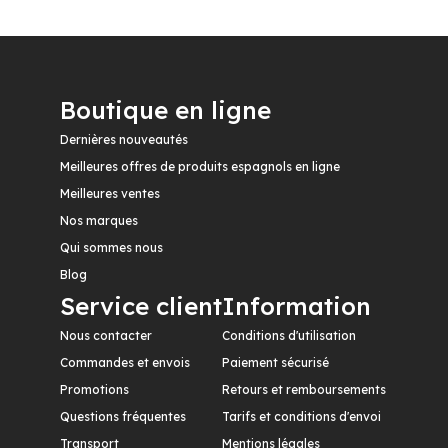
Boutique en ligne
Dernières nouveautés
Meilleures offres de produits espagnols en ligne
Meilleures ventes
Nos marques
Qui sommes nous
Blog
Service client
Information
Nous contacter
Conditions d'utilisation
Commandes et envois
Paiement sécurisé
Promotions
Retours et remboursements
Questions fréquentes
Tarifs et conditions d'envoi
Transport
Mentions légales