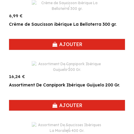
6,99 €
Crème de Saucisson ibérique La Belloterra 300 gr.
AJOUTER
16,24 €
Assortiment De Canpipork Ibérique Guijuelo 200 Gr.
AJOUTER