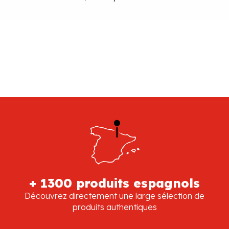
+ 1300 produits espagnols
Découvrez directement une large sélection de
produits authentiques