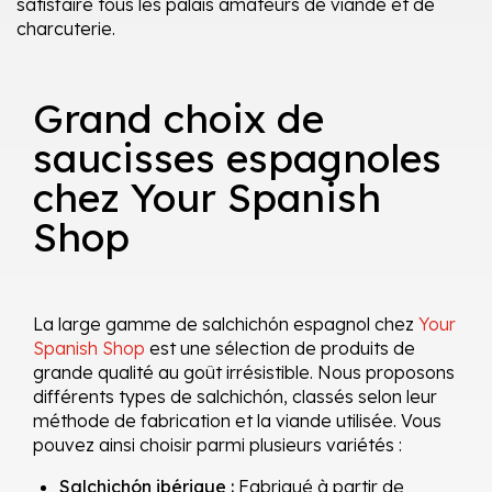
satisfaire tous les palais amateurs de viande et de
charcuterie.
Grand choix de
saucisses espagnoles
chez Your Spanish
Shop
La large gamme de salchichón espagnol chez
Your
Spanish Shop
est une sélection de produits de
grande qualité au goût irrésistible. Nous proposons
différents types de salchichón, classés selon leur
méthode de fabrication et la viande utilisée. Vous
pouvez ainsi choisir parmi plusieurs variétés :
Salchichón ibérique :
Fabriqué à partir de