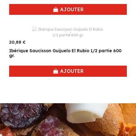
AJOUTER
20,88 €
Ibérique Saucisson Guijuelo El Rubio 1/2 partie 600
gr.
AJOUTER