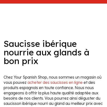
Saucisse ibérique
nourrie aux glands à
bon prix
Chez Your Spanish Shop, nous sommes un magasin où
vous pouvez
acheter des saucisses en ligne
et des
produits espagnols en toute confiance. Nous nous
engageons à offrir la plus haute qualité adaptée aux
besoins de nos clients. Vous pourrez ainsi déguster du
saucisson ibérique nourri au gland au meilleur prix avec