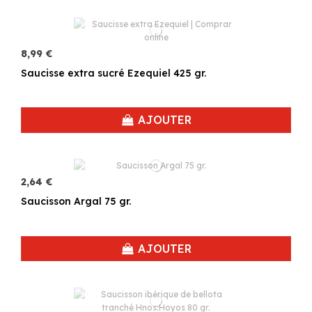
8,99 €
Saucisse extra sucré Ezequiel 425 gr.
AJOUTER
2,64 €
Saucisson Argal 75 gr.
AJOUTER