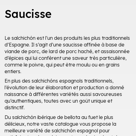
Saucisse
Le salchichón est l’un des
produits les plus traditionnels
d’Espagne. Il s’agit d’une saucisse affinée à base de
viande de porc, de lard de porc haché, et assaisonnée
d’épices qui lui confèrent une saveur très particulière,
comme le poivre, qui peut être moulu ou en grains
entiers.
En plus des salchichóns espagnols traditionnels,
l’évolution de leur élaboration et production a donné
naissance à différentes variétés aussi savoureuses
qu’authentiques, toutes avec un goût unique et
distinctif.
Du salchichón ibérique de bellota au fuet le plus
délicieux, notre vaste catalogue vous propose la
meilleure variété de salchichón espagnol pour