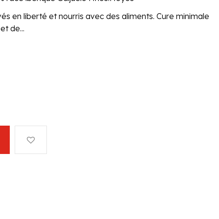
vés en liberté et nourris avec des aliments. Cure minimale
t de...