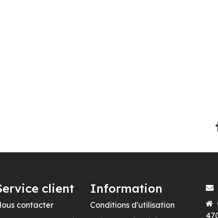
Service client
Information
ous contacter
Conditions d'utilisation
470