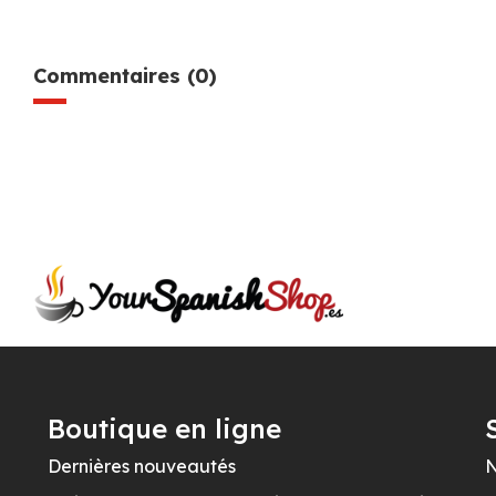
Commentaires (0)
Boutique en ligne
Dernières nouveautés
N