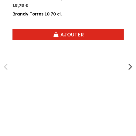
18,78 €
Brandy Torres 10 70 cl.
AJOUTER