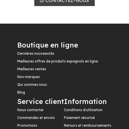
CONTACTEZ-NOUS
Boutique en ligne
Dernières nouveautés
Meilleures offres de produits espagnols en ligne
Meilleures ventes
Nos marques
Qui sommes nous
Blog
Service client
Information
Nous contacter
Conditions d'utilisation
Commandes et envois
Paiement sécurisé
Promotions
Retours et remboursements