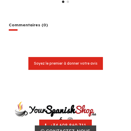
Commentaires (0)
Soyez le premier à donner votre avis
+34 608 860 711