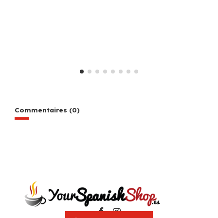
Commentaires (0)