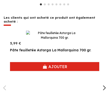
Les clients qui ont acheté ce produit ont également
acheté :
5,99 €
Pâte feuilletée Astorga La Mallorquina 700 gr.
AJOUTER