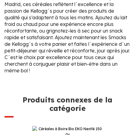
Madrid, ces céréales reflètent l´excellence et la
passion de Kellogg´s pour créer des produits de
qualité qui s’adaptent à tous les matins. Ajoutez du lait
froid ou chaud pour une expérience encore plus
réconfortante, ou grignotez-les à sec pour un snack
rapide et satisfaisant. Ajoutez maintenant les Smacks
de Kellogg´s à votre panier et faites l´expérience d´un
petit-déjeuner qui réveille et réconforte, jour après jour.
C´est le choix par excellence pour tous ceux qui
cherchent à conjuguer plaisir et bien-être dans un
même bol !
Produits connexes de la
catégorie