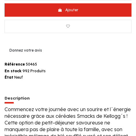
Ajouter
Donnez votre avis
Référence
50465
En stock
992 Produits
État
Neuf
Description
Commencez votre journée avec un sourire et l´énergie
nécessaire grâce aux céréales Smacks de Kellogg´s !
Cette option de petit-déjeuner savoureuse ne
manquera pas de plaire à toute la famille, avec son