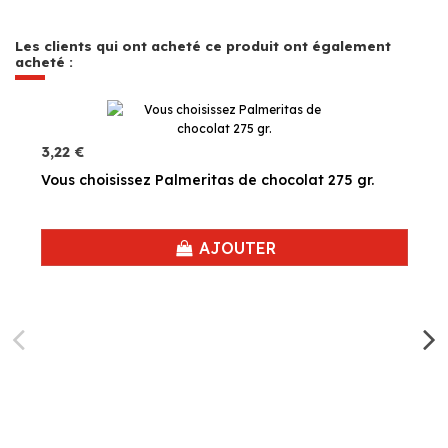
Les clients qui ont acheté ce produit ont également
acheté :
3,22 €
Vous choisissez Palmeritas de chocolat 275 gr.
AJOUTER