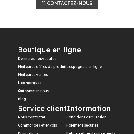
CONTACTEZ-NOUS
Boutique en ligne
Dernières nouveautés
Meilleures offres de produits espagnols en ligne
Meilleures ventes
Nos marques
Qui sommes nous
Blog
Service client
Information
Nous contacter
Conditions d'utilisation
Commandes et envois
Paiement sécurisé
Promotions
Retours et remboursements