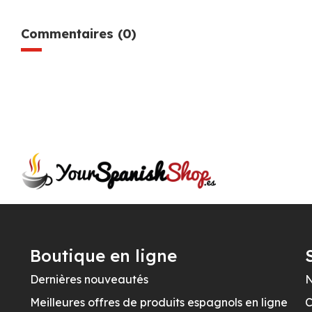
Commentaires (0)
Boutique en ligne
Dernières nouveautés
N
Meilleures offres de produits espagnols en ligne
C