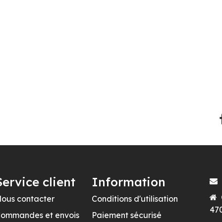
Service client
Information
ous contacter
Conditions d'utilisation
470
ommandes et envois
Paiement sécurisé