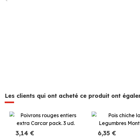
Les clients qui ont acheté ce produit ont égal
3,14 €
6,35 €