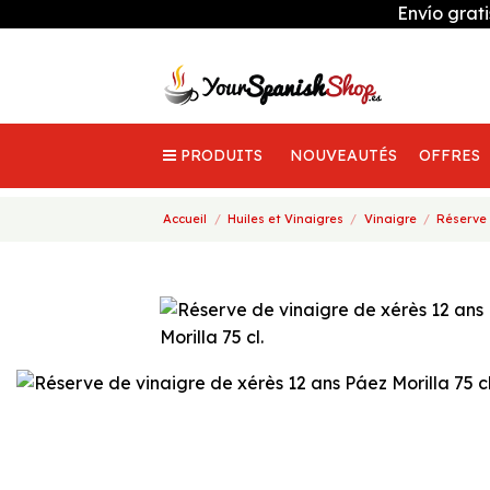
Envío grat
PRODUITS
NOUVEAUTÉS
OFFRES
Accueil
Huiles et Vinaigres
Vinaigre
Réserve 