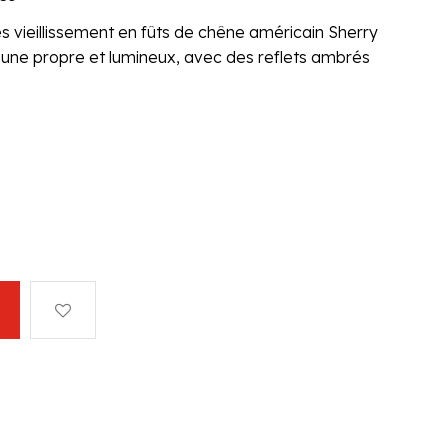
s vieillissement en fûts de chêne américain Sherry
 une propre et lumineux, avec des reflets ambrés