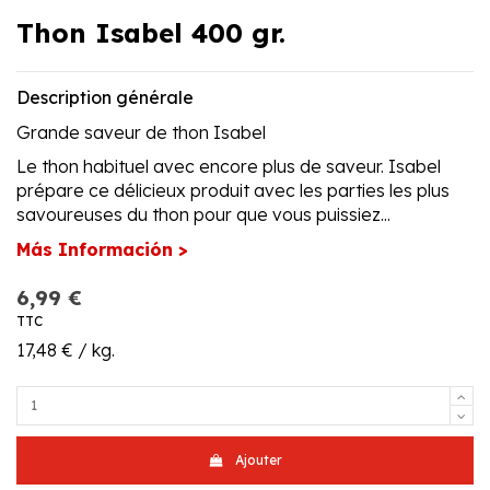
Thon Isabel 400 gr.
Description générale
Grande saveur de thon Isabel
Le thon habituel avec encore plus de saveur. Isabel
prépare ce délicieux produit avec les parties les plus
savoureuses du thon pour que vous puissiez...
Más Información >
6,99 €
TTC
17,48 € / kg.
Ajouter