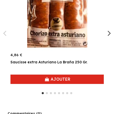
4,86 €
Saucisse extra Asturiano La Braña 250 Gr.
AJOUTER
Commentaires (0)