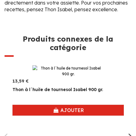
directement dans votre assiette. Pour vos prochaines
recettes, pensez Thon Isabel, pensez excellence.
Produits connexes de la
catégorie
13,59 €
Thon à l´huile de tournesol Isabel 900 gr.
AJOUTER