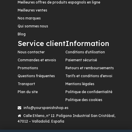
Meilleures offres de produits espagnols en ligne
Meilleures ventes
Nos marques
Qui sommes nous
Blog
Service client
Information
Nous contacter
Conditions d'utilisation
Commandes et envois
Paiement sécurisé
Promotions
Retours et remboursements
Questions fréquentes
Tarifs et conditions d'envoi
Transport
Mentions légales
Plan du site
Politique de confidentialité
Politique des cookies
info@yourspanishshop.es
Calle Etileno, nº 12. Polígono Industrial San Cristóbal,
47012 – Valladolid. España