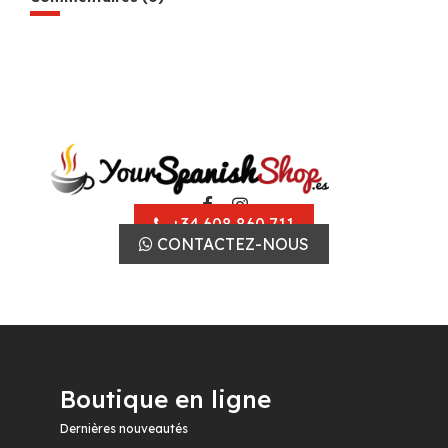
+34 608 860 711
CONTACTEZ-NOUS
Boutique en ligne
Dernières nouveautés