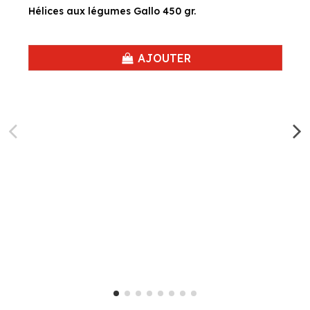
Hélices aux légumes Gallo 450 gr.
AJOUTER