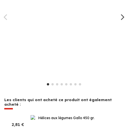
Les clients qui ont acheté ce produit ont également
acheté :
2,81 €