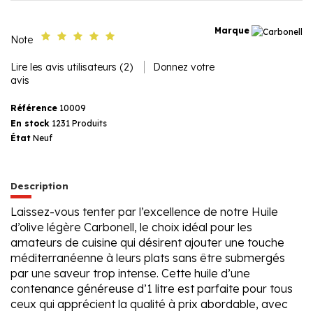
Marque
Note
Lire les avis utilisateurs (2)
Donnez votre
avis
Référence
10009
En stock
1231 Produits
État
Neuf
Description
Laissez-vous tenter par l’excellence de notre Huile
d’olive légère Carbonell, le choix idéal pour les
amateurs de cuisine qui désirent ajouter une touche
méditerranéenne à leurs plats sans être submergés
par une saveur trop intense. Cette huile d’une
contenance généreuse d’1 litre est parfaite pour tous
ceux qui apprécient la qualité à prix abordable, avec