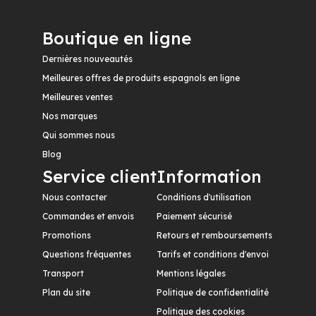
Boutique en ligne
Dernières nouveautés
Meilleures offres de produits espagnols en ligne
Meilleures ventes
Nos marques
Qui sommes nous
Blog
Service client
Information
Nous contacter
Conditions d'utilisation
Commandes et envois
Paiement sécurisé
Promotions
Retours et remboursements
Questions fréquentes
Tarifs et conditions d'envoi
Transport
Mentions légales
Plan du site
Politique de confidentialité
Politique des cookies