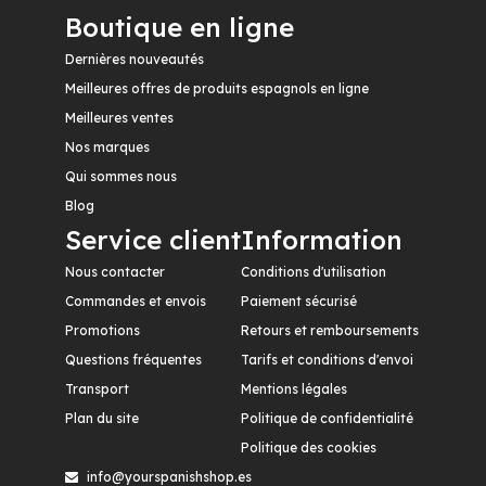
Boutique en ligne
Dernières nouveautés
Meilleures offres de produits espagnols en ligne
Meilleures ventes
Nos marques
Qui sommes nous
Blog
Service client
Information
Nous contacter
Conditions d'utilisation
Commandes et envois
Paiement sécurisé
Promotions
Retours et remboursements
Questions fréquentes
Tarifs et conditions d'envoi
Transport
Mentions légales
Plan du site
Politique de confidentialité
Politique des cookies
info@yourspanishshop.es