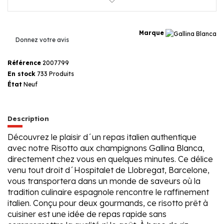
Marque
Donnez votre avis
Référence
2007799
En stock
733 Produits
État
Neuf
Description
Découvrez le plaisir d´un repas italien authentique
avec notre Risotto aux champignons Gallina Blanca,
directement chez vous en quelques minutes. Ce délice
venu tout droit d´Hospitalet de Llobregat, Barcelone,
vous transportera dans un monde de saveurs où la
tradition culinaire espagnole rencontre le raffinement
italien. Conçu pour deux gourmands, ce risotto prêt à
cuisiner est une idée de repas rapide sans