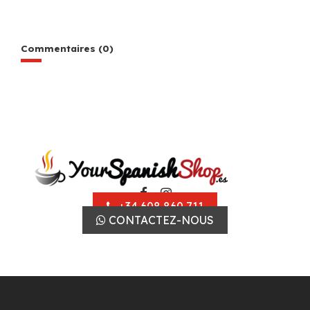
Commentaires (0)
+34 608 860 711
CONTACTEZ-NOUS