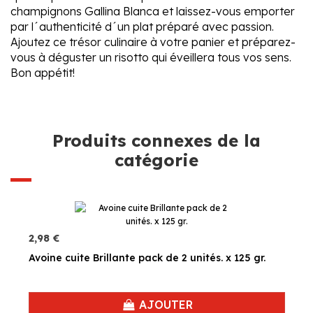
champignons Gallina Blanca et laissez-vous emporter
par l´authenticité d´un plat préparé avec passion.
Ajoutez ce trésor culinaire à votre panier et préparez-
vous à déguster un risotto qui éveillera tous vos sens.
Bon appétit!
Produits connexes de la
catégorie
2,98 €
Avoine cuite Brillante pack de 2 unités. x 125 gr.
AJOUTER