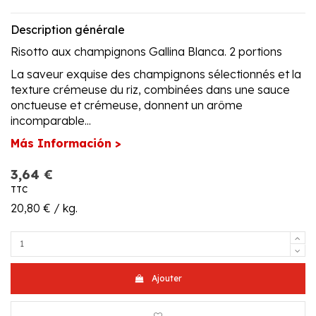
Description générale
Risotto aux champignons Gallina Blanca. 2 portions
La saveur exquise des champignons sélectionnés et la
texture crémeuse du riz, combinées dans une sauce
onctueuse et crémeuse, donnent un arôme
incomparable...
Más Información >
3,64 €
TTC
20,80 € / kg.
Ajouter