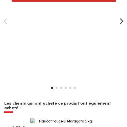
Les clients qui ont acheté ce produit ont également
acheté :