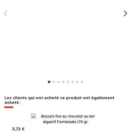
Les clients qui ont acheté ce produit ont également
acheté :
3,72 €