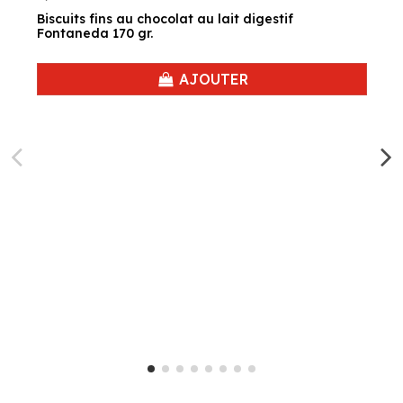
Biscuits fins au chocolat au lait digestif
Fontaneda 170 gr.
AJOUTER