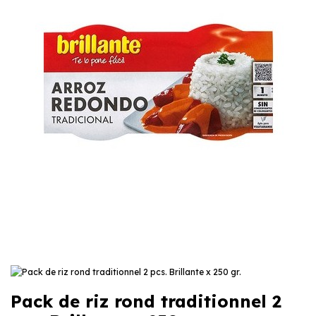
Pack de riz rond traditionnel 2