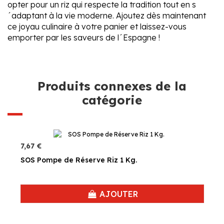
opter pour un riz qui respecte la tradition tout en s
´adaptant à la vie moderne. Ajoutez dès maintenant
ce joyau culinaire à votre panier et laissez-vous
emporter par les saveurs de l´Espagne !
Produits connexes de la
catégorie
7,67 €
SOS Pompe de Réserve Riz 1 Kg.
AJOUTER