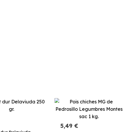
5,49 €