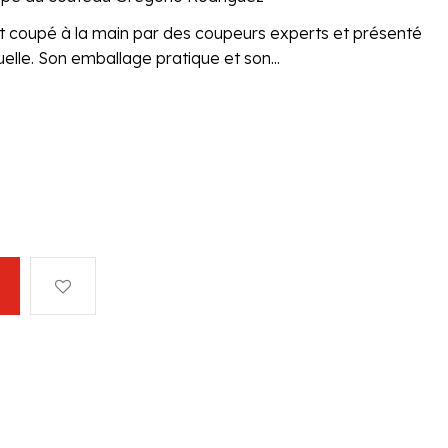
coupé à la main par des coupeurs experts et présenté
elle. Son emballage pratique et son...