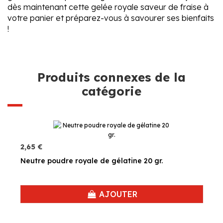
dès maintenant cette gelée royale saveur de fraise à
votre panier et préparez-vous à savourer ses bienfaits
!
Produits connexes de la
catégorie
2,65 €
Neutre poudre royale de gélatine 20 gr.
AJOUTER