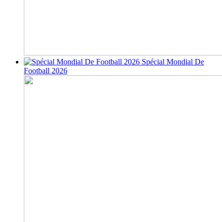
Spécial Mondial De
Football 2026