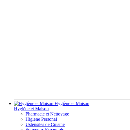
Hygiène et Maison
Hygiène et Maison
Pharmacie et Nettoyage
Higiene Personal
Ustensiles de Cuisine
Souvenirs Espagnols