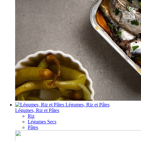
Légumes, Riz et Pâtes
Légumes, Riz et Pâtes
Riz
Légumes Secs
Pâtes