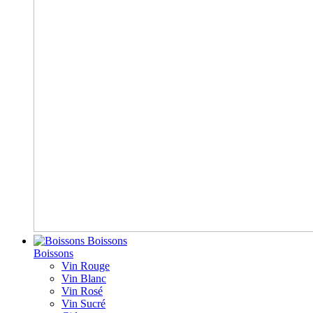
Boissons
Boissons
Vin Rouge
Vin Blanc
Vin Rosé
Vin Sucré