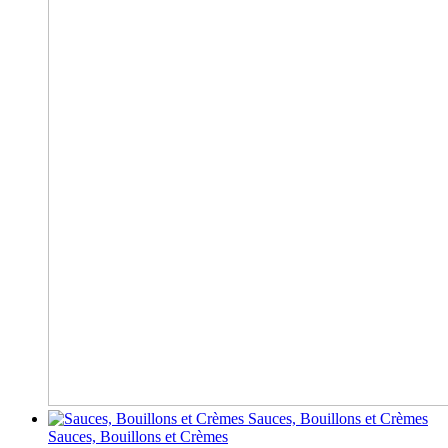
Sauces, Bouillons et Crèmes
Sauces, Bouillons et Crèmes