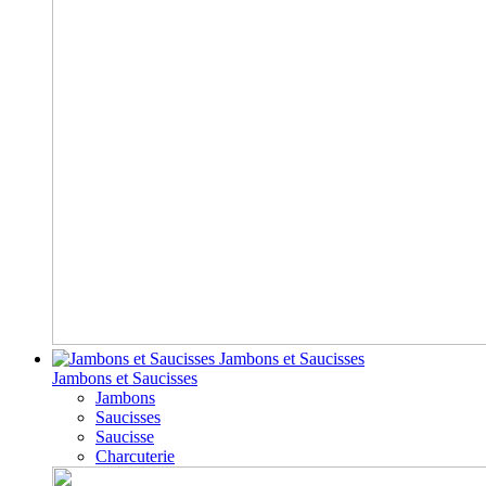
Jambons et Saucisses
Jambons et Saucisses
Jambons
Saucisses
Saucisse
Charcuterie