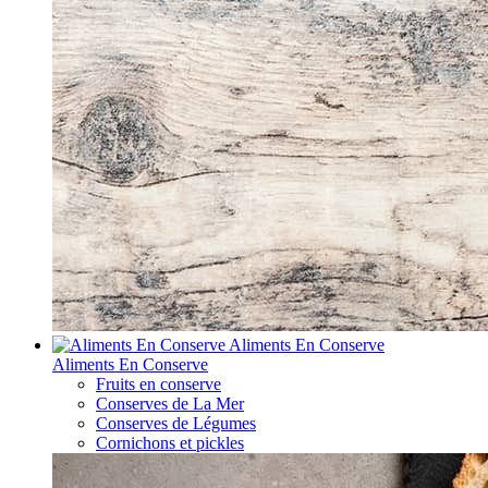
Aliments En Conserve
Aliments En Conserve
Fruits en conserve
Conserves de La Mer
Conserves de Légumes
Cornichons et pickles