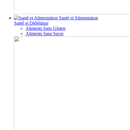
Santé et Alimentation
Santé et Diététique
Aliments Sans Gluten
Aliments Sans Sucre