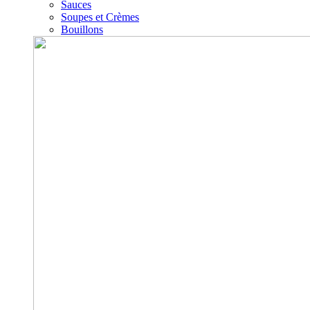
Sauces
Soupes et Crèmes
Bouillons