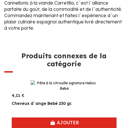
Cannellonis à la viande Carretilla, c´est l´alliance
parfaite du goût, de la commodité et de l´authenticité.
Commandez maintenant et faites l´expérience d´un
plaisir culinaire espagnol authentique livré directement
à votre porte.
Produits connexes de la
catégorie
4,11 €
Cheveux d´ange Bebé 230 gr.
AJOUTER