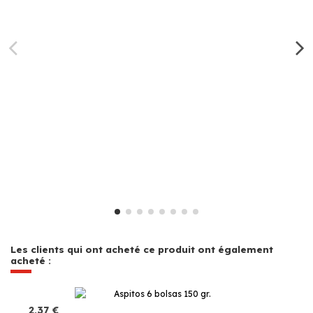
Les clients qui ont acheté ce produit ont également
acheté :
2,37 €