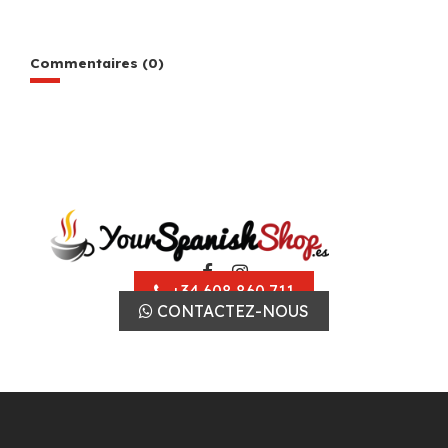
Commentaires (0)
+34 608 860 711
CONTACTEZ-NOUS