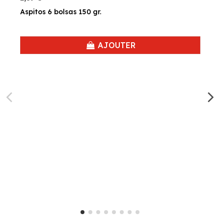
Aspitos 6 bolsas 150 gr.
AJOUTER