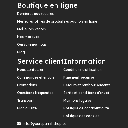
Boutique en ligne
Dernières nouveautés
Meilleures offres de produits espagnols en ligne
Meilleures ventes
Nos marques
Qui sommes nous
Blog
Service client
Information
Nous contacter
Conditions d'utilisation
Commandes et envois
Paiement sécurisé
Promotions
Retours et remboursements
Questions fréquentes
Tarifs et conditions d'envoi
Transport
Mentions légales
Plan du site
Politique de confidentialité
Politique des cookies
info@yourspanishshop.es