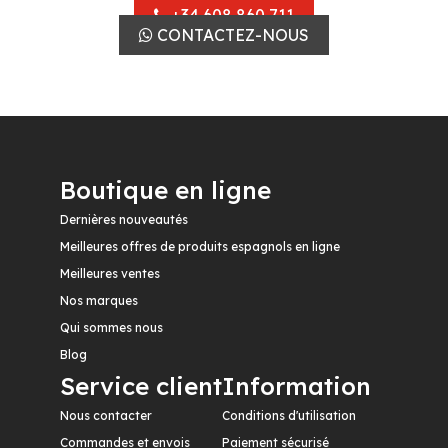
+34 608 860 711
CONTACTEZ-NOUS
Boutique en ligne
Dernières nouveautés
Meilleures offres de produits espagnols en ligne
Meilleures ventes
Nos marques
Qui sommes nous
Blog
Service client
Information
Nous contacter
Conditions d'utilisation
Commandes et envois
Paiement sécurisé