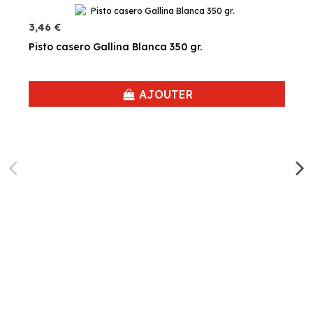
3,46 €
Pisto casero Gallina Blanca 350 gr.
AJOUTER