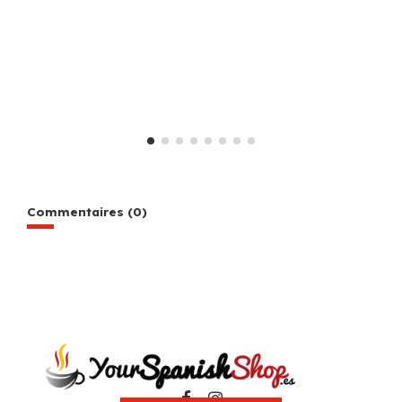
Commentaires (0)