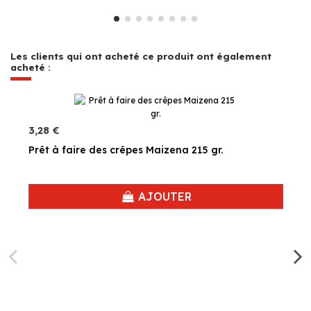
Les clients qui ont acheté ce produit ont également
acheté :
3,28 €
Prêt à faire des crêpes Maizena 215 gr.
AJOUTER