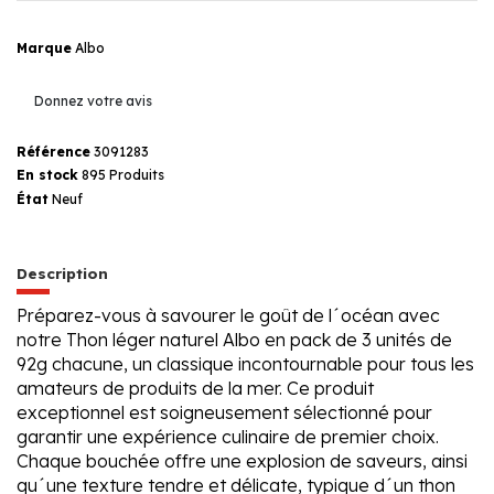
Marque
Albo
Donnez votre avis
Référence
3091283
En stock
895 Produits
État
Neuf
Description
Préparez-vous à savourer le goût de l´océan avec
notre Thon léger naturel Albo en pack de 3 unités de
92g chacune, un classique incontournable pour tous les
amateurs de produits de la mer. Ce produit
exceptionnel est soigneusement sélectionné pour
garantir une expérience culinaire de premier choix.
Chaque bouchée offre une explosion de saveurs, ainsi
qu´une texture tendre et délicate, typique d´un thon