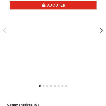
AJOUTER
Commentaires (0)