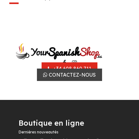
+34 608 860 711
CONTACTEZ-NOUS
Boutique en ligne
Dernières nouveautés