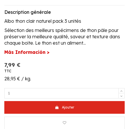
Description générale
Albo thon clair naturel pack 3 unités
Sélection des meilleurs spécimens de thon pâle pour
préserver la meilleure qualité, saveur et texture dans
chaque boîte. Le thon est un aliment...
Más Información >
7,99 €
TTC
28,95 € / kg.
Ajouter