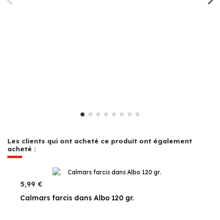
Les clients qui ont acheté ce produit ont également
acheté :
5,99 €
Calmars farcis dans Albo 120 gr.