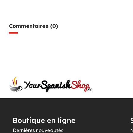
Commentaires (0)
Boutique en ligne
Dernières nouveautés
N