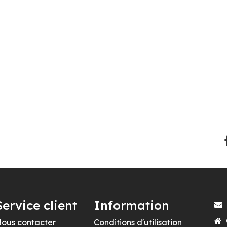
Service client
Information
ous contacter
Conditions d'utilisation