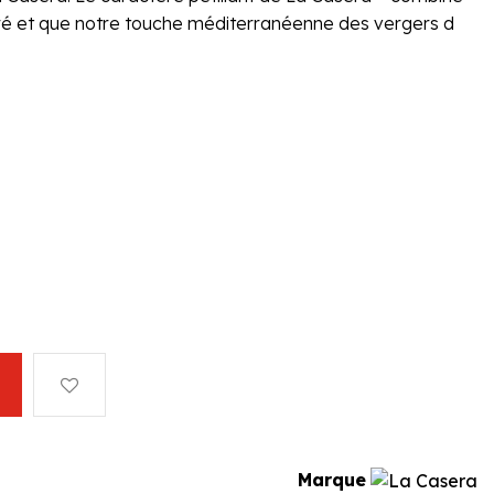
ibré et que notre touche méditerranéenne des vergers d
Marque