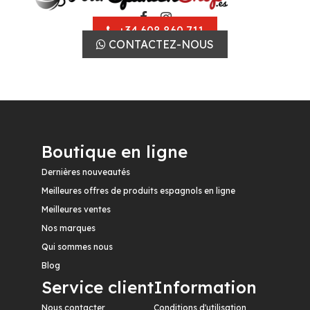
+34 608 860 711
CONTACTEZ-NOUS
Boutique en ligne
Dernières nouveautés
Meilleures offres de produits espagnols en ligne
Meilleures ventes
Nos marques
Qui sommes nous
Blog
Service client
Information
Nous contacter
Conditions d'utilisation