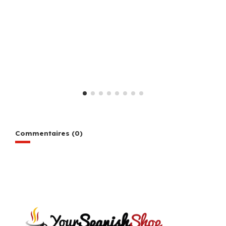
Commentaires (0)