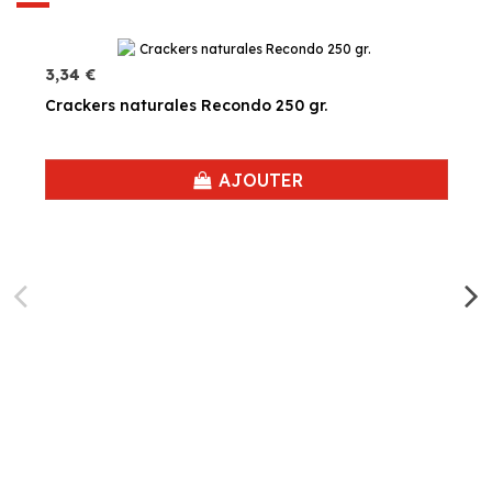
3,34 €
Crackers naturales Recondo 250 gr.
AJOUTER