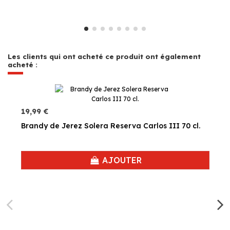
Les clients qui ont acheté ce produit ont également
acheté :
19,99 €
Brandy de Jerez Solera Reserva Carlos III 70 cl.
AJOUTER