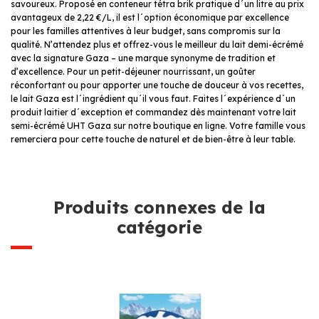
savoureux. Proposé en conteneur tétra brik pratique d´un litre au prix
avantageux de 2,22 €/L, il est l´option économique par excellence
pour les familles attentives à leur budget, sans compromis sur la
qualité. N’attendez plus et offrez-vous le meilleur du lait demi-écrémé
avec la signature Gaza – une marque synonyme de tradition et
d’excellence. Pour un petit-déjeuner nourrissant, un goûter
réconfortant ou pour apporter une touche de douceur à vos recettes,
le lait Gaza est l´ingrédient qu´il vous faut. Faites l´expérience d´un
produit laitier d´exception et commandez dès maintenant votre lait
semi-écrémé UHT Gaza sur notre boutique en ligne. Votre famille vous
remerciera pour cette touche de naturel et de bien-être à leur table.
Produits connexes de la
catégorie