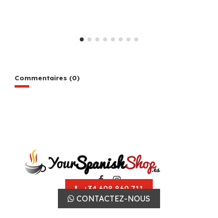
Commentaires (0)
+34 608 860 711
CONTACTEZ-NOUS