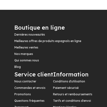
Boutique en ligne
Dernières nouveautés
Meilleures offres de produits espagnols en ligne
Meilleures ventes
Nos marques
Qui sommes nous
Blog
Service client
Information
Nous contacter
Conditions d'utilisation
Commandes et envois
Paiement sécurisé
Promotions
Retours et remboursements
Questions fréquentes
Tarifs et conditions d'envoi