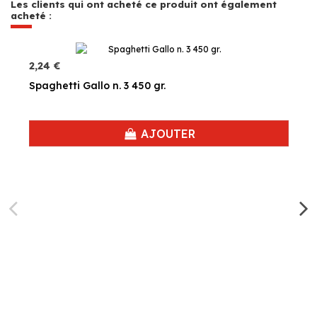
Les clients qui ont acheté ce produit ont également
acheté :
2,24 €
Spaghetti Gallo n. 3 450 gr.
AJOUTER