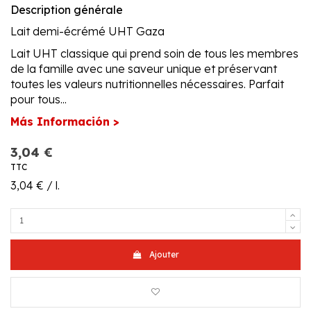
Description générale
Lait demi-écrémé UHT Gaza
Lait UHT classique qui prend soin de tous les membres
de la famille avec une saveur unique et préservant
toutes les valeurs nutritionnelles nécessaires. Parfait
pour tous...
Más Información >
3,04 €
TTC
3,04 € / l.
Ajouter