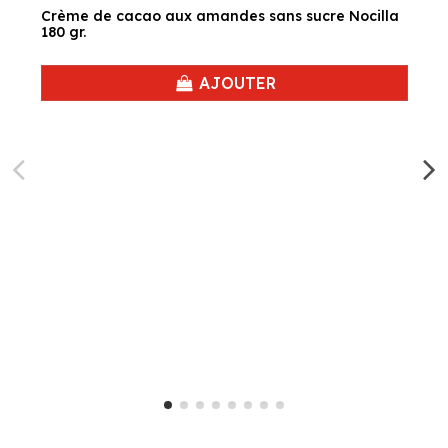
Crème de cacao aux amandes sans sucre Nocilla
180 gr.
AJOUTER