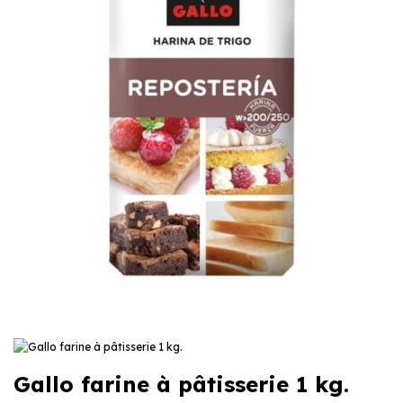
Gallo farine à pâtisserie 1 kg.