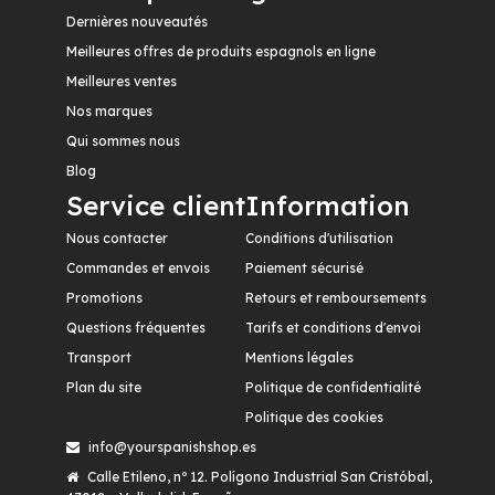
Dernières nouveautés
Meilleures offres de produits espagnols en ligne
Meilleures ventes
Nos marques
Qui sommes nous
Blog
Service client
Information
Nous contacter
Conditions d'utilisation
Commandes et envois
Paiement sécurisé
Promotions
Retours et remboursements
Questions fréquentes
Tarifs et conditions d'envoi
Transport
Mentions légales
Plan du site
Politique de confidentialité
Politique des cookies
info@yourspanishshop.es
Calle Etileno, nº 12. Polígono Industrial San Cristóbal,