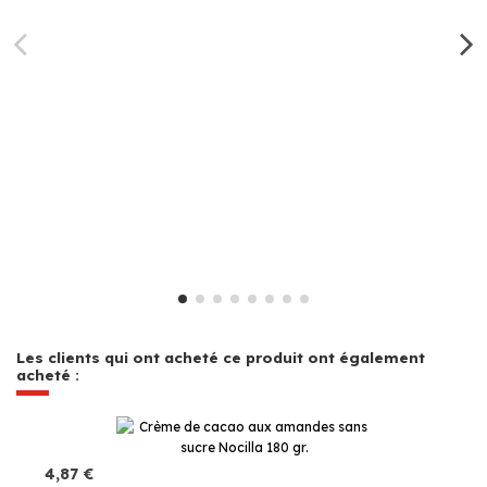
Les clients qui ont acheté ce produit ont également
acheté :
4,87 €