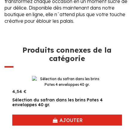
transformez chaque occasion en un moment sucré de
pur délice. Disponible dès maintenant dans notre
boutique en ligne, elle n´attend plus que votre touche
créative pour éblouir les palais.
Produits connexes de la
catégorie
4,54 €
Sélection du safran dans les brins Potes 4
enveloppes 40 gr.
AJOUTER