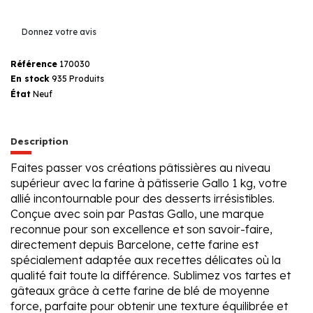
Donnez votre avis
Référence
170030
En stock
935 Produits
État
Neuf
Description
Faites passer vos créations pâtissières au niveau
supérieur avec la farine à pâtisserie Gallo 1 kg, votre
allié incontournable pour des desserts irrésistibles.
Conçue avec soin par Pastas Gallo, une marque
reconnue pour son excellence et son savoir-faire,
directement depuis Barcelone, cette farine est
spécialement adaptée aux recettes délicates où la
qualité fait toute la différence. Sublimez vos tartes et
gâteaux grâce à cette farine de blé de moyenne
force, parfaite pour obtenir une texture équilibrée et