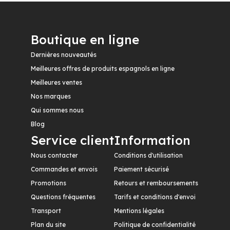
Boutique en ligne
Dernières nouveautés
Meilleures offres de produits espagnols en ligne
Meilleures ventes
Nos marques
Qui sommes nous
Blog
Service client
Information
Nous contacter
Conditions d'utilisation
Commandes et envois
Paiement sécurisé
Promotions
Retours et remboursements
Questions fréquentes
Tarifs et conditions d'envoi
Transport
Mentions légales
Plan du site
Politique de confidentialité