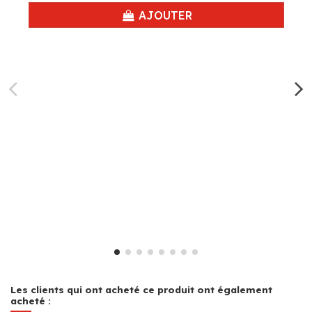
AJOUTER
Les clients qui ont acheté ce produit ont également
acheté :