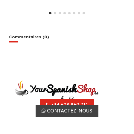
Commentaires (0)
+34 608 860 711
CONTACTEZ-NOUS