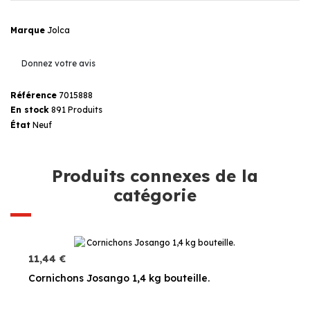
Marque
Jolca
Donnez votre avis
Référence
7015888
En stock
891 Produits
État
Neuf
Produits connexes de la
catégorie
11,44 €
Cornichons Josango 1,4 kg bouteille.