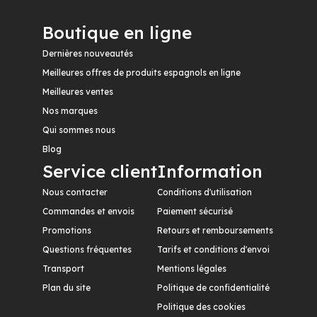
Boutique en ligne
Dernières nouveautés
Meilleures offres de produits espagnols en ligne
Meilleures ventes
Nos marques
Qui sommes nous
Blog
Service client
Information
Nous contacter
Conditions d'utilisation
Commandes et envois
Paiement sécurisé
Promotions
Retours et remboursements
Questions fréquentes
Tarifs et conditions d'envoi
Transport
Mentions légales
Plan du site
Politique de confidentialité
Politique des cookies