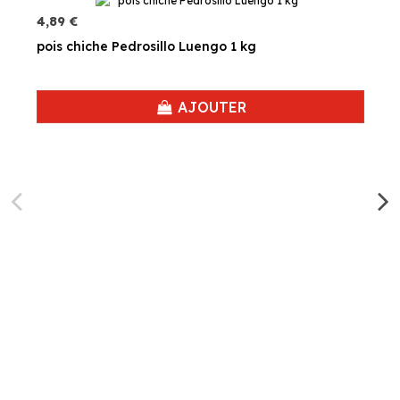
4,89 €
pois chiche Pedrosillo Luengo 1 kg
AJOUTER