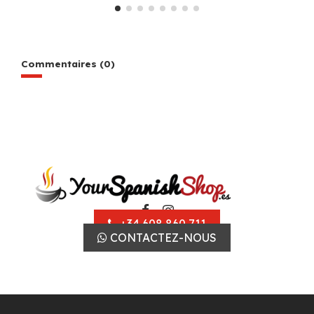
Commentaires (0)
+34 608 860 711
CONTACTEZ-NOUS