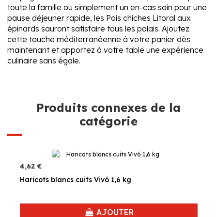
toute la famille ou simplement un en-cas sain pour une
pause déjeuner rapide, les Pois chiches Litoral aux
épinards sauront satisfaire tous les palais. Ajoutez
cette touche méditerranéenne à votre panier dès
maintenant et apportez à votre table une expérience
culinaire sans égale.
Produits connexes de la
catégorie
4,62 €
Haricots blancs cuits Vivó 1,6 kg
AJOUTER