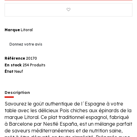
Marque
Litoral
Donnez votre avis
Référence
20170
En stock
254 Produits
État
Neuf
Description
Savourez le goût authentique de l´Espagne à votre
table avec les délicieux Pois chiches aux épinards de la
marque Litoral. Ce plat traditionnel espagnol, fabriqué
à Barcelone par Nestlé España, est un mélange parfait
de saveurs méditerranéennes et de nutrition saine,