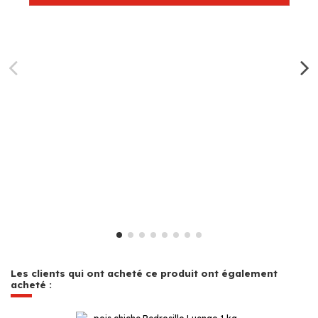
Les clients qui ont acheté ce produit ont également
acheté :