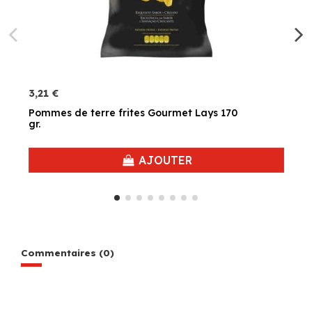
3,21 €
Pommes de terre frites Gourmet Lays 170
gr.
AJOUTER
Commentaires (0)