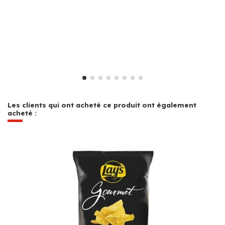
Les clients qui ont acheté ce produit ont également
acheté :