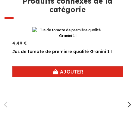
Produits connexes de la
catégorie
4,49 €
Jus de tomate de première qualité Granini 1 l
AJOUTER