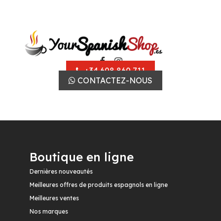
+34 608 860 711
CONTACTEZ-NOUS
Boutique en ligne
Dernières nouveautés
Meilleures offres de produits espagnols en ligne
Meilleures ventes
Nos marques