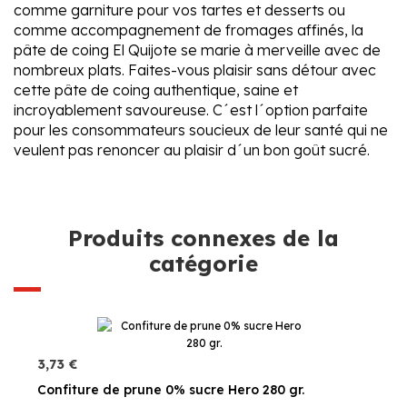
comme garniture pour vos tartes et desserts ou
comme accompagnement de fromages affinés, la
pâte de coing El Quijote se marie à merveille avec de
nombreux plats. Faites-vous plaisir sans détour avec
cette pâte de coing authentique, saine et
incroyablement savoureuse. C´est l´option parfaite
pour les consommateurs soucieux de leur santé qui ne
veulent pas renoncer au plaisir d´un bon goût sucré.
Produits connexes de la
catégorie
3,73 €
Confiture de prune 0% sucre Hero 280 gr.