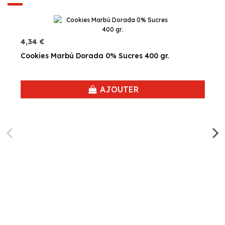
4,34 €
Cookies Marbú Dorada 0% Sucres 400 gr.
AJOUTER