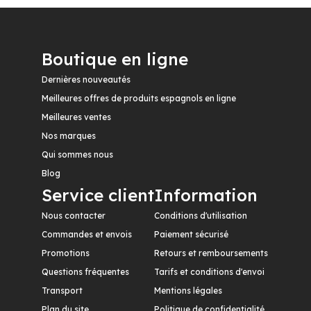
Boutique en ligne
Dernières nouveautés
Meilleures offres de produits espagnols en ligne
Meilleures ventes
Nos marques
Qui sommes nous
Blog
Service client
Information
Nous contacter
Conditions d'utilisation
Commandes et envois
Paiement sécurisé
Promotions
Retours et remboursements
Questions fréquentes
Tarifs et conditions d'envoi
Transport
Mentions légales
Plan du site
Politique de confidentialité