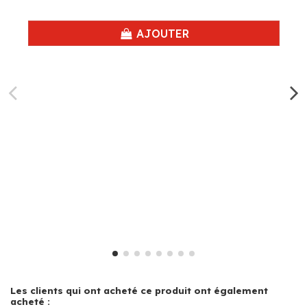
AJOUTER
Les clients qui ont acheté ce produit ont également
acheté :