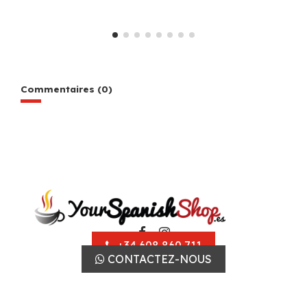
Commentaires (0)
+34 608 860 711
CONTACTEZ-NOUS