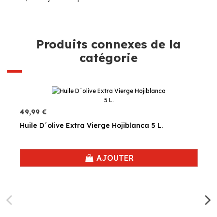
Produits connexes de la
catégorie
49,99 €
Huile D´olive Extra Vierge Hojiblanca 5 L.
AJOUTER