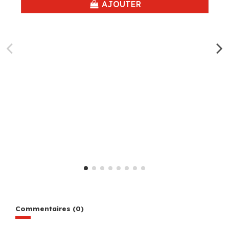
AJOUTER
Commentaires (0)