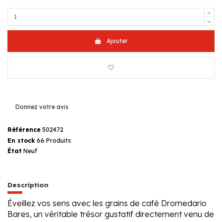
Ajouter
Donnez votre avis
Référence
502472
En stock
66 Produits
État
Neuf
Description
Éveillez vos sens avec les grains de café Dromedario
Bares, un véritable trésor gustatif directement venu de