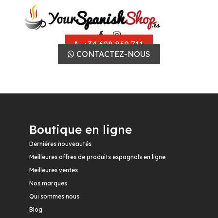
+34 608 860 711
CONTACTEZ-NOUS
Boutique en ligne
Dernières nouveautés
Meilleures offres de produits espagnols en ligne
Meilleures ventes
Nos marques
Qui sommes nous
Blog