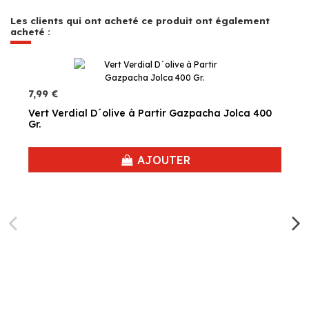
Les clients qui ont acheté ce produit ont également
acheté :
7,99 €
Vert Verdial D´olive à Partir Gazpacha Jolca 400
Gr.
AJOUTER