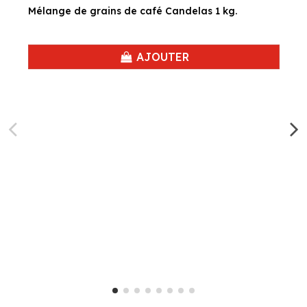
Mélange de grains de café Candelas 1 kg.
AJOUTER