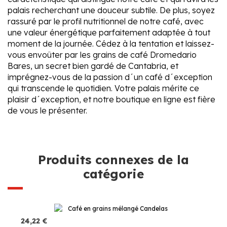
palais recherchant une douceur subtile. De plus, soyez
rassuré par le profil nutritionnel de notre café, avec
une valeur énergétique parfaitement adaptée à tout
moment de la journée. Cédez à la tentation et laissez-
vous envoûter par les grains de café Dromedario
Bares, un secret bien gardé de Cantabria, et
imprégnez-vous de la passion d´un café d´exception
qui transcende le quotidien. Votre palais mérite ce
plaisir d´exception, et notre boutique en ligne est fière
de vous le présenter.
Produits connexes de la
catégorie
24,22 €