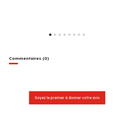
Commentaires (0)
Soyez le premier à donner votre avis