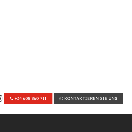
+34 608 860 711
KONTAKTIEREN SIE UNS