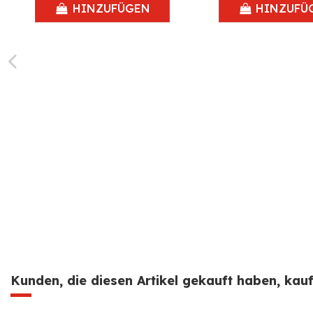
HINZUFÜGEN
HINZUFÜ
Kunden, die diesen Artikel gekauft haben, kauft