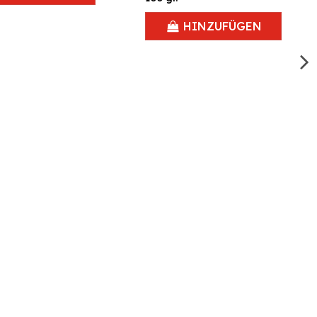
HINZUFÜGEN