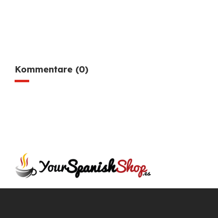
Kommentare (0)