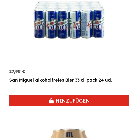
27,98 €
San Miguel alkoholfreies Bier 33 cl. pack 24 ud.
HINZUFÜGEN