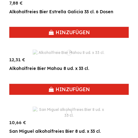
7,88 €
Alkoholfreies Bier Estrella Galicia 33 cl. 6 Dosen
HINZUFÜGEN
12,31 €
Alkoholfreie Bier Mahou 8 ud. x 33 cl.
HINZUFÜGEN
10,66 €
San Miguel alkoholfreies Bier 8 ud. x 33 cl.