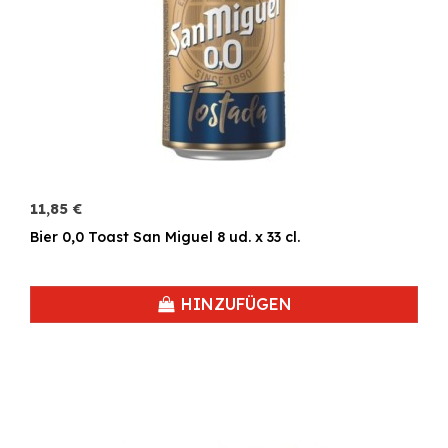
11,85 €
Bier 0,0 Toast San Miguel 8 ud. x 33 cl.
HINZUFÜGEN