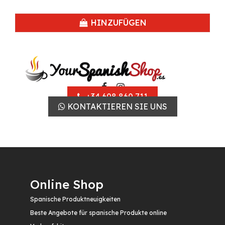
HINZUFÜGEN
+34 608 860 711
KONTAKTIEREN SIE UNS
Online Shop
Spanische Produktneuigkeiten
Beste Angebote für spanische Produkte online