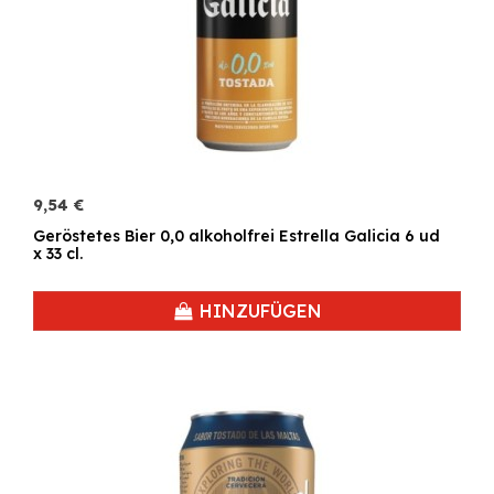
9,54 €
Geröstetes Bier 0,0 alkoholfrei Estrella Galicia 6 ud
x 33 cl.
HINZUFÜGEN