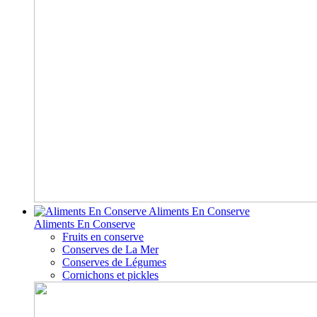
Aliments En Conserve
Aliments En Conserve
Fruits en conserve
Conserves de La Mer
Conserves de Légumes
Cornichons et pickles