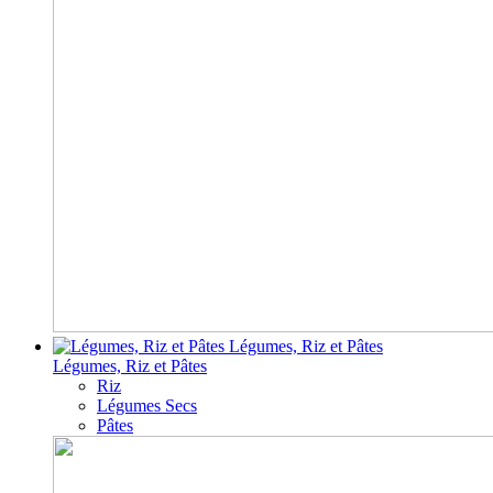
Légumes, Riz et Pâtes
Légumes, Riz et Pâtes
Riz
Légumes Secs
Pâtes