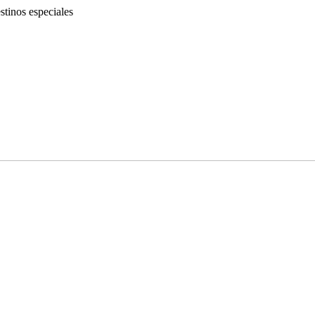
tinos especiales