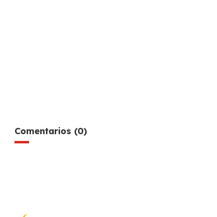
Comentarios (0)