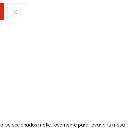
a
rra, seleccionados meticulosamente para llevar a tu mesa