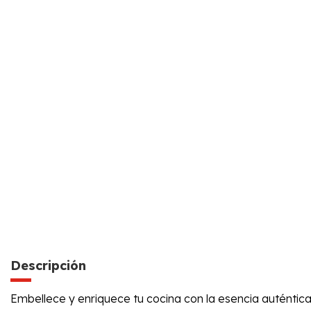
Descripción
Embellece y enriquece tu cocina con la esencia auténtic