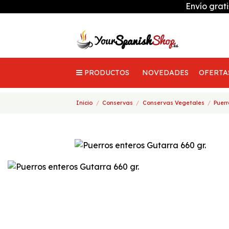
Envío grat
PRODUCTOS
NOVEDADES
OFERTA
Inicio
Conservas
Conservas Vegetales
Puerr