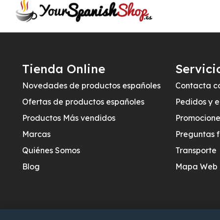
Tienda Online
Servici
Novedades de productos españoles
Contacta c
Ofertas de productos españoles
Pedidos y e
Productos Más vendidos
Promocione
Marcas
Preguntas 
Quiénes Somos
Transporte
Blog
Mapa Web