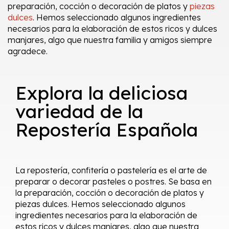
preparación, cocción o decoración de platos y
piezas
dulces
. Hemos seleccionado algunos ingredientes
necesarios para la elaboración de estos ricos y dulces
manjares, algo que nuestra familia y amigos siempre
agradece.
Explora la deliciosa
variedad de la
Repostería Española
La repostería, confitería o pastelería es el arte de
preparar o decorar pasteles o postres. Se basa en
la preparación, cocción o decoración de platos y
piezas dulces. Hemos seleccionado algunos
ingredientes necesarios para la elaboración de
estos ricos y dulces manjares, algo que nuestra