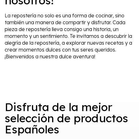
nosotros!
La repostería no solo es una forma de cocinar, sino
también una manera de compartir y disfrutar. Cada
pieza de repostería lleva consigo una historia, un
momento y un sentimiento. Te invitamos a descubrir la
alegría de la repostería, a explorar nuevas recetas y a
crear momentos dulces con tus seres queridos.
¡Bienvenidos a nuestra dulce aventura!
Disfruta de la mejor
selección de productos
Españoles