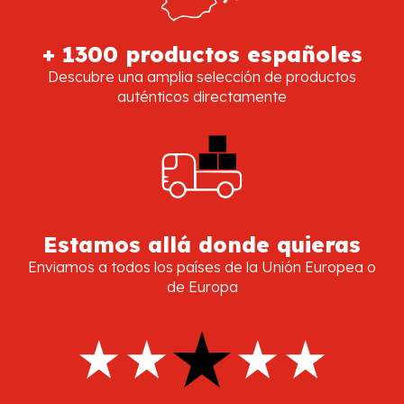
+ 1300 productos españoles
Descubre una amplia selección de productos
auténticos directamente
Estamos allá donde quieras
Enviamos a todos los países de la Unión Europea o
de Europa