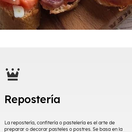
Repostería
La repostería, confitería o pastelería es el arte de
preparar o decorar pasteles o postres. Se basa en la