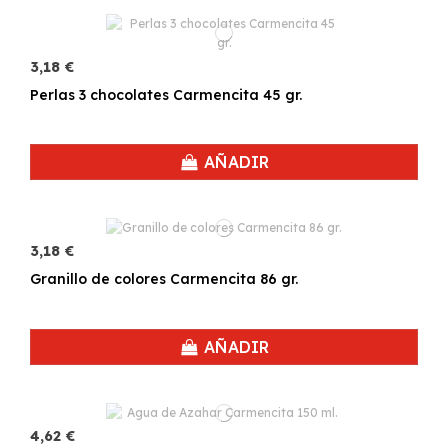
3,18 €
Perlas 3 chocolates Carmencita 45 gr.
AÑADIR
3,18 €
Granillo de colores Carmencita 86 gr.
AÑADIR
4,62 €