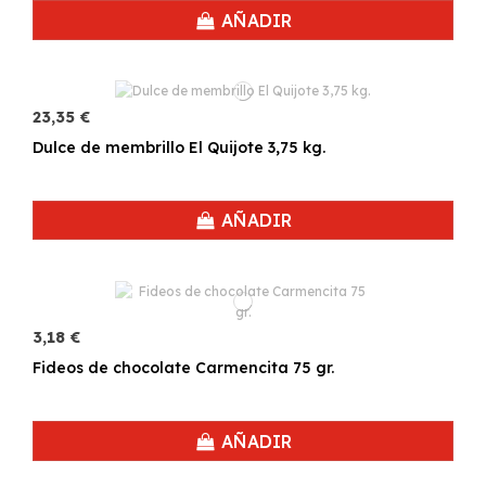
AÑADIR
23,35 €
Dulce de membrillo El Quijote 3,75 kg.
AÑADIR
3,18 €
Fideos de chocolate Carmencita 75 gr.
AÑADIR