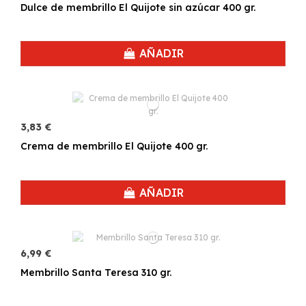
Dulce de membrillo El Quijote sin azúcar 400 gr.
AÑADIR
3,83 €
Crema de membrillo El Quijote 400 gr.
AÑADIR
6,99 €
Membrillo Santa Teresa 310 gr.