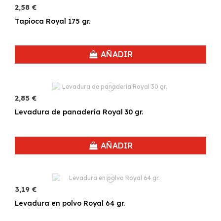
2,58 €
Tapioca Royal 175 gr.
AÑADIR
2,85 €
Levadura de panadería Royal 30 gr.
AÑADIR
3,19 €
Levadura en polvo Royal 64 gr.