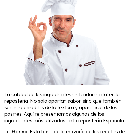
La calidad de los ingredientes es fundamental en la
repostería. No solo aportan sabor, sino que también
son responsables de la textura y apariencia de los
postres. Aquí te presentamos algunos de los
ingredientes más utilizados en la repostería Española:
Harina:
Es la base de la mayoría de las recetas de