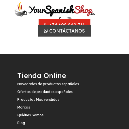
+34 608 860 711
CONTÁCTANOS
Tienda Online
Novedades de productos españoles
Ofertas de productos españoles
Productos Más vendidos
Marcas
Quiénes Somos
Blog