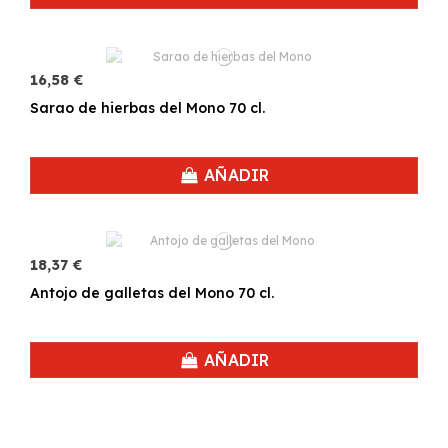
16,58 €
Sarao de hierbas del Mono 70 cl.
AÑADIR
18,37 €
Antojo de galletas del Mono 70 cl.
AÑADIR