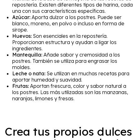
repostería. Existen diferentes tipos de harina, cada
una con sus características específicas.
Azúcar:
Aporta dulzor a los postres. Puede ser
blanco, moreno, en polvo o incluso en forma de
sirope.
Huevos:
Son esenciales en la repostería.
Proporcionan estructura y ayudan a ligar los
ingredientes.
Mantequilla:
Añade sabor y cremosidad a los
postres. También se utiliza para engrasar los
moldes.
Leche o nata:
Se utilizan en muchas recetas para
aportar humedad y suavidad.
Frutas:
Aportan frescura, color y sabor natural a
los postres. Las más utilizadas son las manzanas,
naranjas, limones y fresas.
Crea tus propios dulces