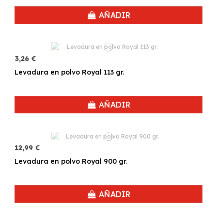
AÑADIR
3,26 €
Levadura en polvo Royal 113 gr.
AÑADIR
12,99 €
Levadura en polvo Royal 900 gr.
AÑADIR