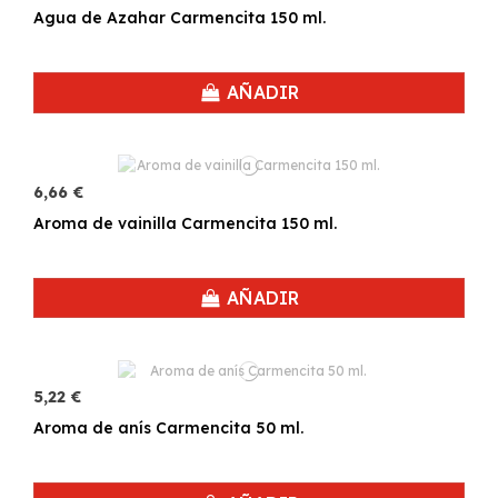
Agua de Azahar Carmencita 150 ml.
AÑADIR
6,66 €
Aroma de vainilla Carmencita 150 ml.
AÑADIR
5,22 €
Aroma de anís Carmencita 50 ml.