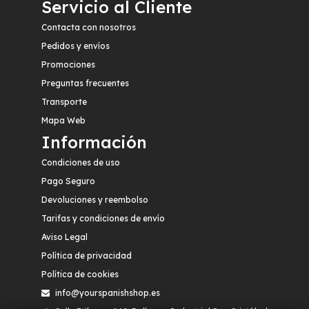
Servicio al Cliente
Contacta con nosotros
Pedidos y envíos
Promociones
Preguntas frecuentes
Transporte
Mapa Web
Información
Condiciones de uso
Pago Seguro
Devoluciones y reembolso
Tarifas y condiciones de envío
Aviso Legal
Política de privacidad
Política de cookies
info@yourspanishshop.es