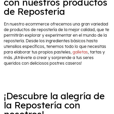
con nuestros productos
de Repostería
En nuestro ecommerce ofrecemos una gran variedad
de productos de repostería de la mejor calidad, que te
permitirán explorar y experimentar en el mundo de la
repostería. Desde los ingredientes básicos hasta
utensilios específicos, tenemos todo lo que necesitas
para elaborar tus propios pasteles,
galletas
, tartas y
más. ¡Atrévete a crear y sorprende a tus seres
queridos con deliciosos postres caseros!
¡Descubre la alegría de
la Repostería con