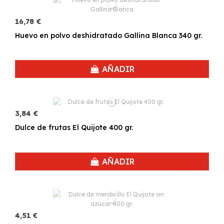
16,78 €
Huevo en polvo deshidratado Gallina Blanca 340 gr.
AÑADIR
3,84 €
Dulce de frutas El Quijote 400 gr.
AÑADIR
4,51 €