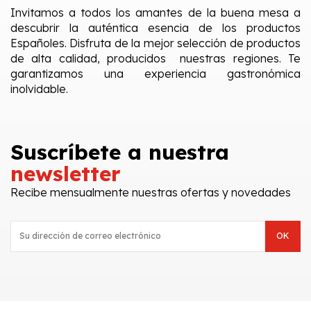
Invitamos a todos los amantes de la buena mesa a
descubrir la auténtica esencia de los productos
Españoles. Disfruta de la mejor selección de productos
de alta calidad, producidos nuestras regiones. Te
garantizamos una experiencia gastronómica
inolvidable.
Suscríbete a nuestra
newsletter
Recibe mensualmente nuestras ofertas y novedades