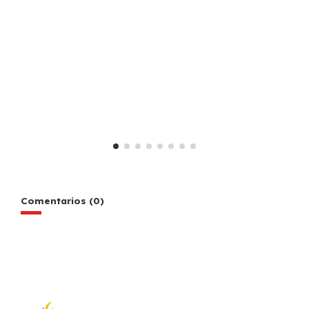
Comentarios (0)