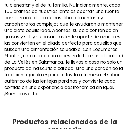
tu bienestar y el de tu familia. Nutricionalmente, cada
100 gramos de nuestras lentejas aportan una fuente
considerable de proteínas, fibra alimentaria y
carbohidratos complejos que te ayudarán a mantener
una dieta equilibrada. Además, su bajo contenido en
grasas y sal, y su casi inexistente aporte de azúcares,
las convierten en el aliado perfecto para aquellos que
buscan una alimentación saludable. Con Legumbres
Montes, una marca con raíces en la hermosa localidad
de La Vellés en Salamanca, te llevas a casa no solo un
producto de indiscutible calidad, sino una porción de la
tradición agrícola española. Invita a tu mesa el sabor
auténtico de las lentejas pardinas y convierte cada
comida en una experiencia gastronómica sin igual.
¡Buen provecho!
Productos relacionados de la