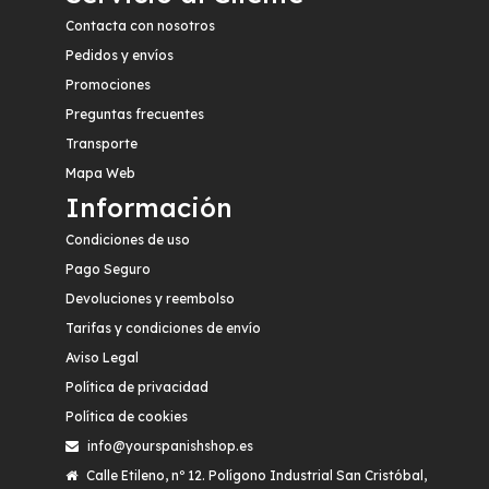
Contacta con nosotros
Pedidos y envíos
Promociones
Preguntas frecuentes
Transporte
Mapa Web
Información
Condiciones de uso
Pago Seguro
Devoluciones y reembolso
Tarifas y condiciones de envío
Aviso Legal
Política de privacidad
Política de cookies
info@yourspanishshop.es
Calle Etileno, nº 12. Polígono Industrial San Cristóbal,