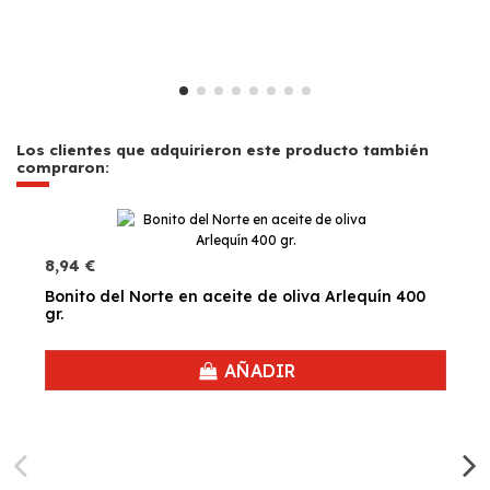
Los clientes que adquirieron este producto también
compraron:
8,94 €
Bonito del Norte en aceite de oliva Arlequín 400
gr.
AÑADIR