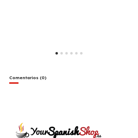
Comentarios (0)