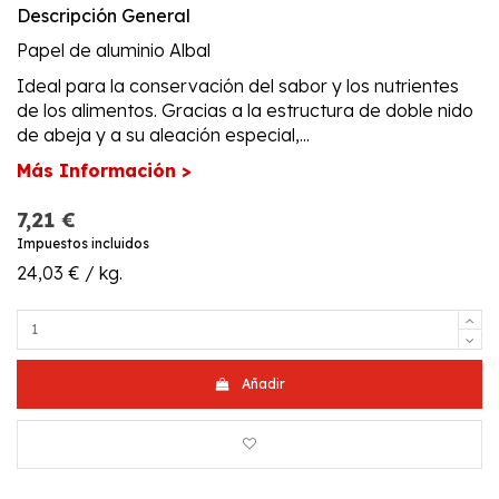
Descripción General
Papel de aluminio Albal
Ideal para la conservación del sabor y los nutrientes
de los alimentos. Gracias a la estructura de doble nido
de abeja y a su aleación especial,...
Más Información >
7,21 €
Impuestos incluidos
24,03 € / kg.
Añadir