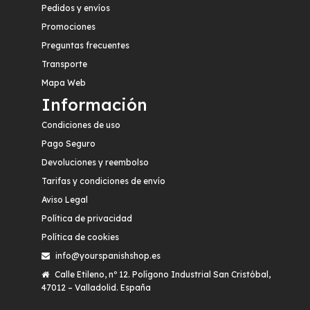
Pedidos y envíos
Promociones
Preguntas frecuentes
Transporte
Mapa Web
Información
Condiciones de uso
Pago Seguro
Devoluciones y reembolso
Tarifas y condiciones de envío
Aviso Legal
Política de privacidad
Política de cookies
info@yourspanishshop.es
Calle Etileno, nº 12. Polígono Industrial San Cristóbal,
47012 – Valladolid. España