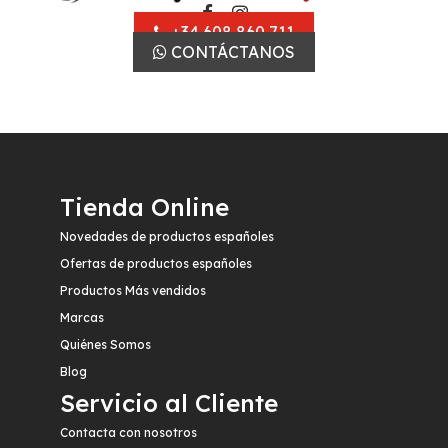
+34 608 860 711
CONTÁCTANOS
Tienda Online
Novedades de productos españoles
Ofertas de productos españoles
Productos Más vendidos
Marcas
Quiénes Somos
Blog
Servicio al Cliente
Contacta con nosotros