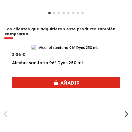
Los clientes que adquirieron este producto también
compraron:
2,36 €
Alcohol sanitario 96º Dyns 250 ml.
AÑADIR