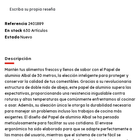
Escriba su propia reseña
Referencia
2401889
En stock
630 Artículos
Estado
Nuevo
Descripción
Mantén tus alimentos frescos y llenos de sabor con el Papel de
aluminio Albal de 30 metros, la elección inteligente para proteger y
conservar la calidad de tus comestibles. Gracias a su revolucionaria
estructura de doble nido de abeja, este papel de aluminio supera las
expectativas, proporcionando una resistencia inigualable contra
roturas y altas temperaturas que comúnmente enfrentamos al cocinar
o asar. Además, su aleación única le otorga la durabilidad necesaria
para manejar sin problemas incluso los trabajos de cocina más
exigentes. El diseño del Papel de aluminio Albal se ha pensado
meticulosamente para facilitar su uso cotidiano. El envase
ergonómico ha sido elaborado para que se adapte perfectamente a
las manos del usuario, mientras que el sistema de corte fácil se