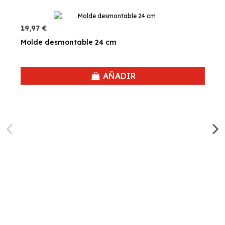
19,97 €
Molde desmontable 24 cm
AÑADIR