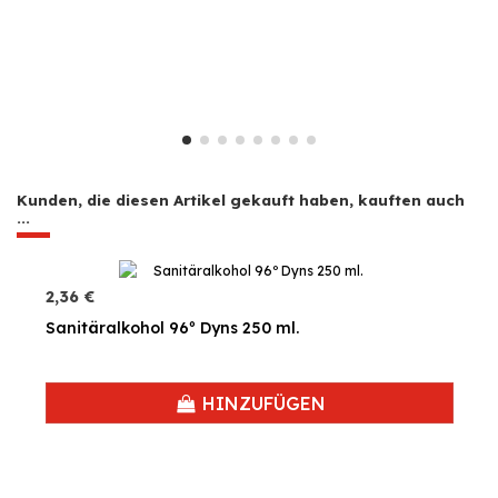
Kunden, die diesen Artikel gekauft haben, kauften auch
...
2,36 €
Sanitäralkohol 96º Dyns 250 ml.
HINZUFÜGEN