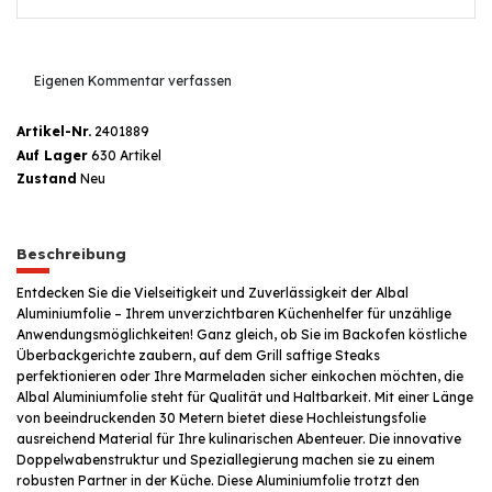
Eigenen Kommentar verfassen
Artikel-Nr.
2401889
Auf Lager
630 Artikel
Zustand
Neu
Beschreibung
Entdecken Sie die Vielseitigkeit und Zuverlässigkeit der Albal
Aluminiumfolie – Ihrem unverzichtbaren Küchenhelfer für unzählige
Anwendungsmöglichkeiten! Ganz gleich, ob Sie im Backofen köstliche
Überbackgerichte zaubern, auf dem Grill saftige Steaks
perfektionieren oder Ihre Marmeladen sicher einkochen möchten, die
Albal Aluminiumfolie steht für Qualität und Haltbarkeit. Mit einer Länge
von beeindruckenden 30 Metern bietet diese Hochleistungsfolie
ausreichend Material für Ihre kulinarischen Abenteuer. Die innovative
Doppelwabenstruktur und Speziallegierung machen sie zu einem
robusten Partner in der Küche. Diese Aluminiumfolie trotzt den