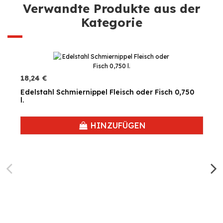
Verwandte Produkte aus der
Kategorie
18,24 €
Edelstahl Schmiernippel Fleisch oder Fisch 0,750
l.
HINZUFÜGEN