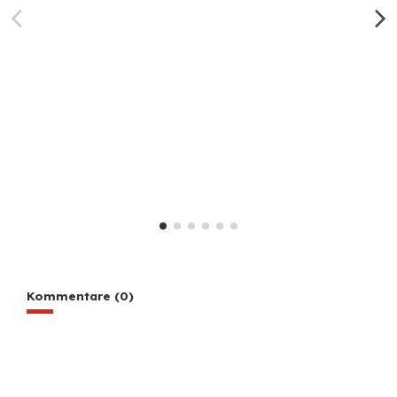
Kommentare (0)