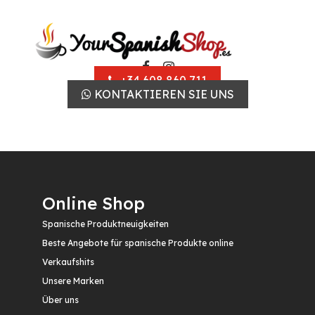
+34 608 860 711
KONTAKTIEREN SIE UNS
Online Shop
Spanische Produktneuigkeiten
Beste Angebote für spanische Produkte online
Verkaufshits
Unsere Marken
Über uns