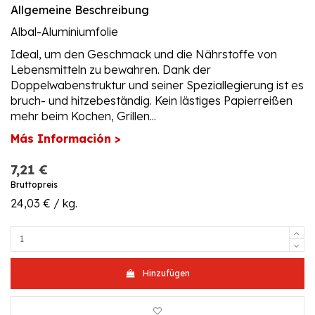
Allgemeine Beschreibung
Albal-Aluminiumfolie
Ideal, um den Geschmack und die Nährstoffe von
Lebensmitteln zu bewahren. Dank der
Doppelwabenstruktur und seiner Speziallegierung ist es
bruch- und hitzebeständig. Kein lästiges Papierreißen
mehr beim Kochen, Grillen...
Más Información >
7,21 €
Bruttopreis
24,03 € / kg.
Hinzufügen