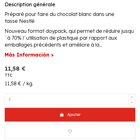
Description générale
Préparé pour faire du chocolat blanc dans une
tasse Nestlé
Nouveau format doypack, qui permet de réduire jusqu
´à 70% l´utilisation de plastique par rapport aux
emballages précédents et améliore à la...
Más Información >
11,58 €
TTC
11,58 € / kg.
Ajouter