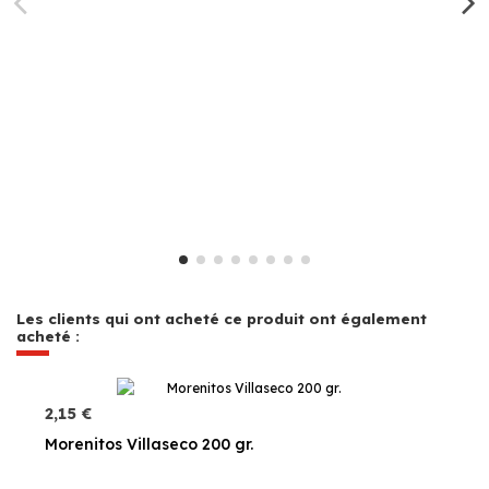
Les clients qui ont acheté ce produit ont également
acheté :
2,15 €
Morenitos Villaseco 200 gr.