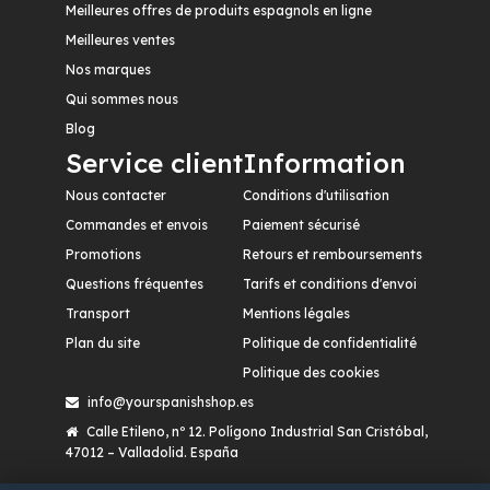
Meilleures offres de produits espagnols en ligne
Meilleures ventes
Nos marques
Qui sommes nous
Blog
Service client
Information
Nous contacter
Conditions d'utilisation
Commandes et envois
Paiement sécurisé
Promotions
Retours et remboursements
Questions fréquentes
Tarifs et conditions d'envoi
Transport
Mentions légales
Plan du site
Politique de confidentialité
Politique des cookies
info@yourspanishshop.es
Calle Etileno, nº 12. Polígono Industrial San Cristóbal,
47012 – Valladolid. España