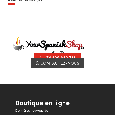
+34 608 860 711
CONTACTEZ-NOUS
Boutique en ligne
Dernières nouveautés