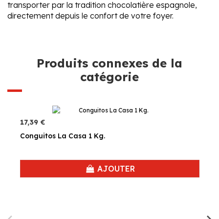
transporter par la tradition chocolatière espagnole,
directement depuis le confort de votre foyer.
Produits connexes de la
catégorie
17,39 €
Conguitos La Casa 1 Kg.
AJOUTER