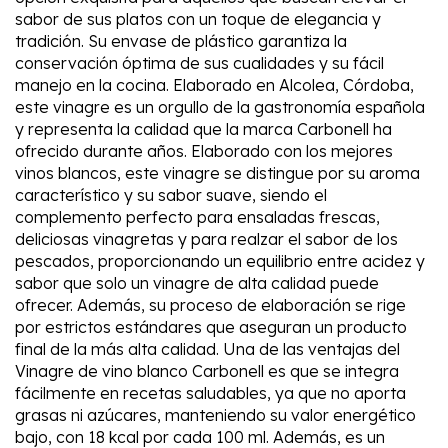
sabor de sus platos con un toque de elegancia y
tradición. Su envase de plástico garantiza la
conservación óptima de sus cualidades y su fácil
manejo en la cocina. Elaborado en Alcolea, Córdoba,
este vinagre es un orgullo de la gastronomía española
y representa la calidad que la marca Carbonell ha
ofrecido durante años. Elaborado con los mejores
vinos blancos, este vinagre se distingue por su aroma
característico y su sabor suave, siendo el
complemento perfecto para ensaladas frescas,
deliciosas vinagretas y para realzar el sabor de los
pescados, proporcionando un equilibrio entre acidez y
sabor que solo un vinagre de alta calidad puede
ofrecer. Además, su proceso de elaboración se rige
por estrictos estándares que aseguran un producto
final de la más alta calidad. Una de las ventajas del
Vinagre de vino blanco Carbonell es que se integra
fácilmente en recetas saludables, ya que no aporta
grasas ni azúcares, manteniendo su valor energético
bajo, con 18 kcal por cada 100 ml. Además, es un