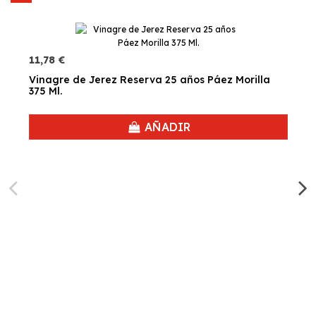
11,78 €
Vinagre de Jerez Reserva 25 años Páez Morilla
375 Ml.
AÑADIR