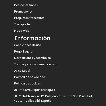
Pedidos y envíos
Promociones
Preguntas frecuentes
Transporte
Mapa Web
Información
Condiciones de uso
Pago Seguro
Devoluciones y reembolso
Tarifas y condiciones de envío
Aviso Legal
Política de privacidad
Política de cookies
info@yourspanishshop.es
Calle Etileno, nº 12. Polígono Industrial San Cristóbal,
47012 – Valladolid. España