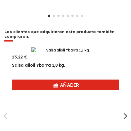
Los clientes que adquirieron este producto también
compraron:
15,22 €
Salsa alioli Ybarra 1,8 kg.
AÑADIR