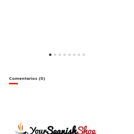
Comentarios (0)