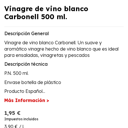
Vinagre de vino blanco
Carbonell 500 ml.
Descripción General
Vinagre de vino blanco Carbonell. Un suave y
aromático vinagre hecho de vino blanco que es ideal
para ensaladas, vinagretas y pescados
Descripción técnica
P.N. 500 ml.
Envase botella de plástico
Producto Español...
Más Información >
1,95 €
Impuestos incluidos
3,90 € / l.