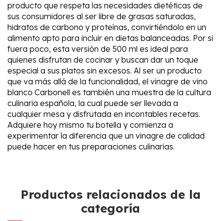
producto que respeta las necesidades dietéticas de
sus consumidores al ser libre de grasas saturadas,
hidratos de carbono y proteínas, convirtiéndolo en un
alimento apto para incluir en dietas balanceadas. Por si
fuera poco, esta versión de 500 ml es ideal para
quienes disfrutan de cocinar y buscan dar un toque
especial a sus platos sin excesos. Al ser un producto
que va más allá de la funcionalidad, el vinagre de vino
blanco Carbonell es también una muestra de la cultura
culinaria española, la cual puede ser llevada a
cualquier mesa y disfrutada en incontables recetas.
Adquiere hoy mismo tu botella y comienza a
experimentar la diferencia que un vinagre de calidad
puede hacer en tus preparaciones culinarias.
Productos relacionados de la
categoría