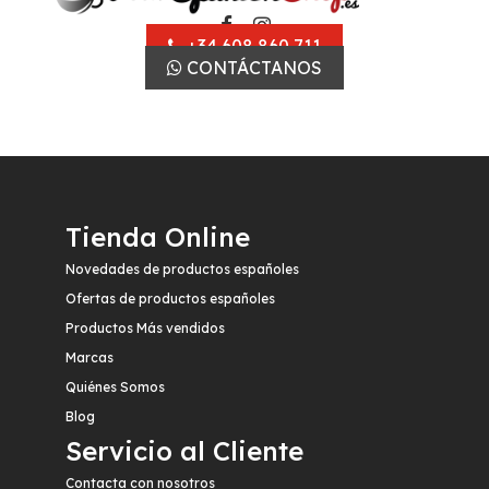
+34 608 860 711
CONTÁCTANOS
Tienda Online
Novedades de productos españoles
Ofertas de productos españoles
Productos Más vendidos
Marcas
Quiénes Somos
Blog
Servicio al Cliente
Contacta con nosotros