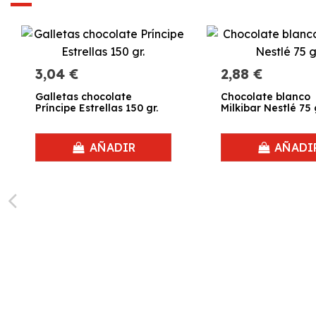
3,04 €
2,88 €
Galletas chocolate
Chocolate blanco
Príncipe Estrellas 150 gr.
Milkibar Nestlé 75 
AÑADIR
AÑADI