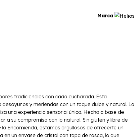
Marca
a
abores tradicionales con cada cucharada. Esta
 desayunos y meriendas con un toque dulce y natural. La
iza una experiencia sensorial única. Hecha a base de
r a su compromiso con lo natural. Sin gluten y libre de
de la Encomienda, estamos orgullosos de ofrecerte un
a en un envase de cristal con tapa de rosca, lo que