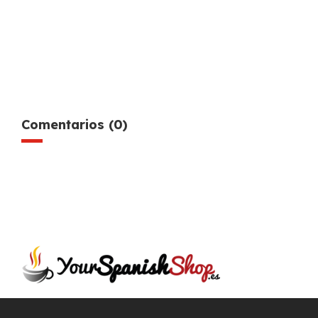
Comentarios (0)