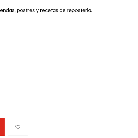
endas, postres y recetas de repostería.