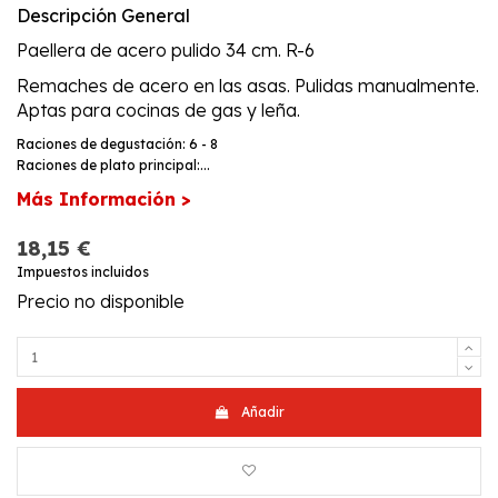
Descripción General
Paellera de acero pulido 34 cm. R-6
Remaches de acero en las asas. Pulidas manualmente.
Aptas para cocinas de gas y leña.
Raciones de degustación: 6 - 8
Raciones de plato principal:...
Más Información >
18,15 €
Impuestos incluidos
Precio no disponible
Añadir