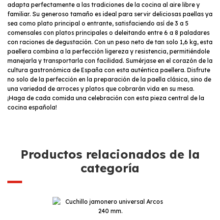
adapta perfectamente a las tradiciones de la cocina al aire libre y
familiar. Su generoso tamaño es ideal para servir deliciosas paellas ya
sea como plato principal o entrante, satisfaciendo así de 3 a 5
comensales con platos principales o deleitando entre 6 a 8 paladares
con raciones de degustación. Con un peso neto de tan solo 1,6 kg, esta
paellera combina a la perfección ligereza y resistencia, permitiéndole
manejarla y transportarla con facilidad. Sumérjase en el corazón de la
cultura gastronómica de España con esta auténtica paellera. Disfrute
no solo de la perfección en la preparación de la paella clásica, sino de
una variedad de arroces y platos que cobrarán vida en su mesa.
¡Haga de cada comida una celebración con esta pieza central de la
cocina española!
Productos relacionados de la
categoría