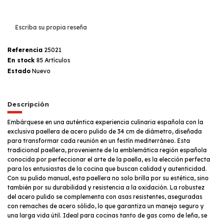
Escriba su propia reseña
Referencia
25021
En stock
85 Artículos
Estado
Nuevo
Descripción
Embárquese en una auténtica experiencia culinaria española con la
exclusiva paellera de acero pulido de 34 cm de diámetro, diseñada
para transformar cada reunión en un festín mediterráneo. Esta
tradicional paellera, proveniente de la emblemática región española
conocida por perfeccionar el arte de la paella, es la elección perfecta
para los entusiastas de la cocina que buscan calidad y autenticidad.
Con su pulido manual, esta paellera no solo brilla por su estética, sino
también por su durabilidad y resistencia a la oxidación. La robustez
del acero pulido se complementa con asas resistentes, aseguradas
con remaches de acero sólido, lo que garantiza un manejo seguro y
una larga vida útil. Ideal para cocinas tanto de gas como de leña, se