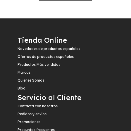
Tienda Online
Novedades de productos españoles
Ofertas de productos españoles
Productos Más vendidos
Marcas
Quiénes Somos
Blog
Servicio al Cliente
Contacta con nosotros
Pedidos y envíos
Promociones
Preguntas frecuentes