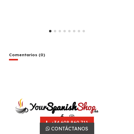
Comentarios (0)
+34 608 860 711
CONTÁCTANOS