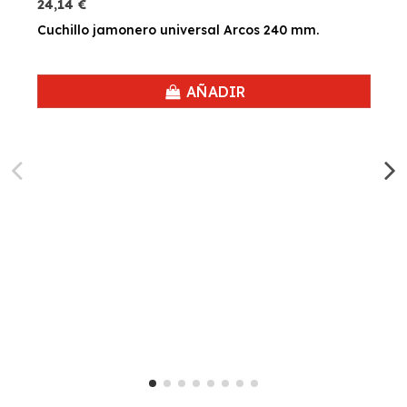
24,14 €
Cuchillo jamonero universal Arcos 240 mm.
AÑADIR