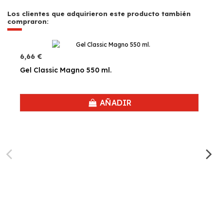
Los clientes que adquirieron este producto también
compraron:
6,66 €
Gel Classic Magno 550 ml.
AÑADIR