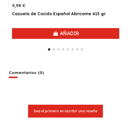
5,98 €
Cazuela de Cocido Español Abricome 415 gr.
AÑADIR
Comentarios (0)
Sea el primero en escribir una reseña