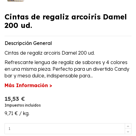
Cintas de regaliz arcoiris Damel
200 ud.
Descripción General
Cintas de regaliz arcoiris Damel 200 ud.
Refrescante lengua de regaliz de sabores y 4 colores
en una misma pieza. Perfecto para un divertido Candy
bar y mesa dulce, indispensable para...
Más Información >
15,53 €
Impuestos incluidos
9,71 € / kg.