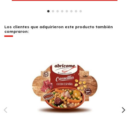
Los clientes que adquirieron este producto también
compraron: