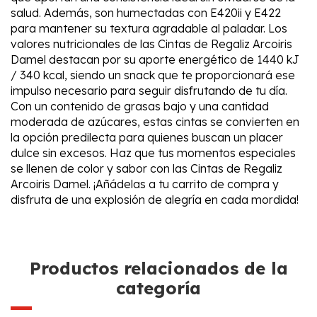
salud. Además, son humectadas con E420ii y E422
para mantener su textura agradable al paladar. Los
valores nutricionales de las Cintas de Regaliz Arcoiris
Damel destacan por su aporte energético de 1440 kJ
/ 340 kcal, siendo un snack que te proporcionará ese
impulso necesario para seguir disfrutando de tu día.
Con un contenido de grasas bajo y una cantidad
moderada de azúcares, estas cintas se convierten en
la opción predilecta para quienes buscan un placer
dulce sin excesos. Haz que tus momentos especiales
se llenen de color y sabor con las Cintas de Regaliz
Arcoiris Damel. ¡Añádelas a tu carrito de compra y
disfruta de una explosión de alegría en cada mordida!
Productos relacionados de la
categoría