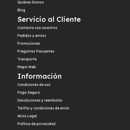
Quiénes Somos
Blog
Servicio al Cliente
Contacta con nosotros
Pedidos y envíos
Promociones
Preguntas frecuentes
Transporte
Mapa Web
Información
Condiciones de uso
Pago Seguro
Devoluciones y reembolso
Tarifas y condiciones de envío
Aviso Legal
Política de privacidad