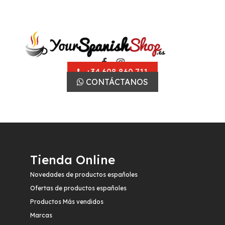
+34 608 860 711
CONTÁCTANOS
Tienda Online
Novedades de productos españoles
Ofertas de productos españoles
Productos Más vendidos
Marcas