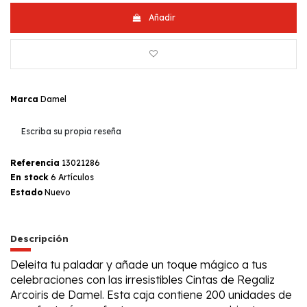
Añadir
Marca
Damel
Escriba su propia reseña
Referencia
13021286
En stock
6 Artículos
Estado
Nuevo
Descripción
Deleita tu paladar y añade un toque mágico a tus
celebraciones con las irresistibles Cintas de Regaliz
Arcoiris de Damel. Esta caja contiene 200 unidades de