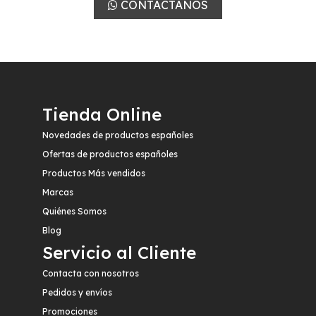
CONTÁCTANOS
Tienda Online
Novedades de productos españoles
Ofertas de productos españoles
Productos Más vendidos
Marcas
Quiénes Somos
Blog
Servicio al Cliente
Contacta con nosotros
Pedidos y envíos
Promociones