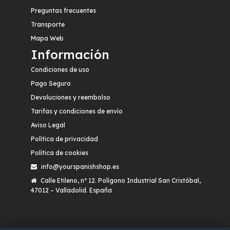
Preguntas frecuentes
Transporte
Mapa Web
Información
Condiciones de uso
Pago Seguro
Devoluciones y reembolso
Tarifas y condiciones de envío
Aviso Legal
Política de privacidad
Política de cookies
info@yourspanishshop.es
Calle Etileno, nº 12. Polígono Industrial San Cristóbal,
47012 – Valladolid. España