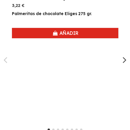
3,22 €
Palmeritas de chocolate Eliges 275 gr.
AÑADIR