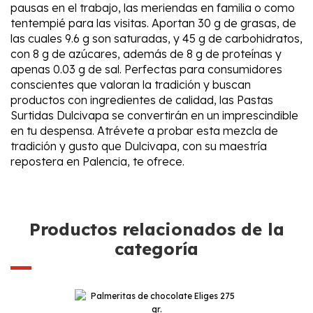
pausas en el trabajo, las meriendas en familia o como
tentempié para las visitas. Aportan 30 g de grasas, de
las cuales 9.6 g son saturadas, y 45 g de carbohidratos,
con 8 g de azúcares, además de 8 g de proteínas y
apenas 0.03 g de sal. Perfectas para consumidores
conscientes que valoran la tradición y buscan
productos con ingredientes de calidad, las Pastas
Surtidas Dulcivapa se convertirán en un imprescindible
en tu despensa. Atrévete a probar esta mezcla de
tradición y gusto que Dulcivapa, con su maestría
repostera en Palencia, te ofrece.
Productos relacionados de la
categoría