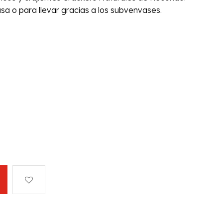
a o para llevar gracias a los subvenvases.