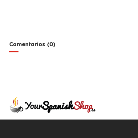
Comentarios (0)