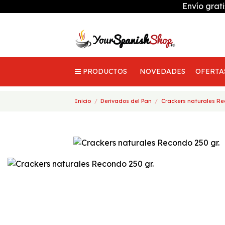
Envío grat
PRODUCTOS
NOVEDADES
OFERTA
Inicio
Derivados del Pan
Crackers naturales Re