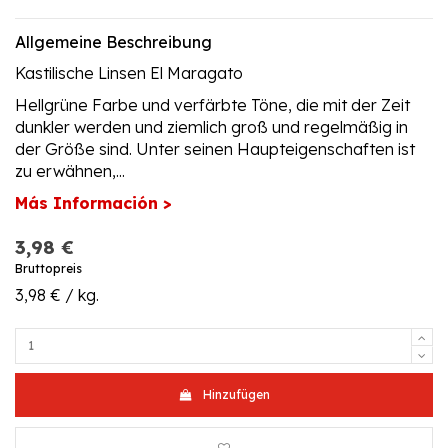
Allgemeine Beschreibung
Kastilische Linsen El Maragato
Hellgrüne Farbe und verfärbte Töne, die mit der Zeit
dunkler werden und ziemlich groß und regelmäßig in
der Größe sind. Unter seinen Haupteigenschaften ist
zu erwähnen,...
Más Información >
3,98 €
Bruttopreis
3,98 € / kg.
Hinzufügen