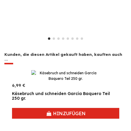
Kunden, die diesen Artikel gekauft haben, kauften auch
...
6,99 €
Käsebruch und schneiden García Baquero Teil
250 gr.
HINZUFÜGEN