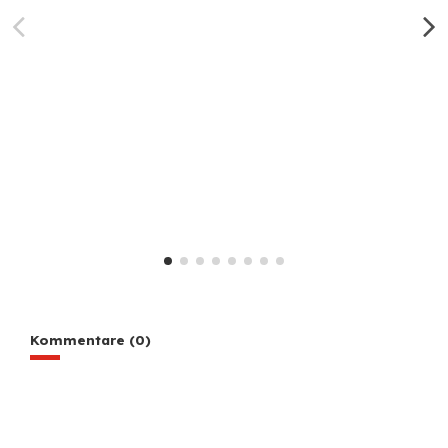
Kommentare (0)