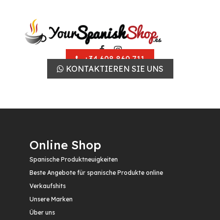
+34 608 860 711
KONTAKTIEREN SIE UNS
Online Shop
Spanische Produktneuigkeiten
Beste Angebote für spanische Produkte online
Verkaufshits
Unsere Marken
Über uns