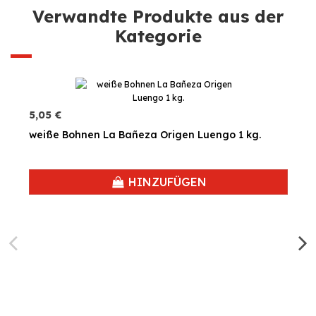
Verwandte Produkte aus der
Kategorie
5,05 €
weiße Bohnen La Bañeza Origen Luengo 1 kg.
HINZUFÜGEN