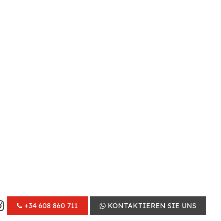
+34 608 860 711
KONTAKTIEREN SIE UNS