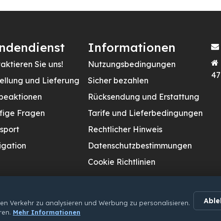
ndendienst
Informationen
aktieren Sie uns!
Nutzungsbedingungen
47
ellung und Lieferung
Sicher bezahlen
beaktionen
Rücksendung und Erstattung
fige Fragen
Tarife und Lieferbedingungen
sport
Rechtlicher Hinweis
gation
Datenschutzbestimmungen
Cookie Richtlinien
Able
en Verkehr zu analysieren und Werbung zu personalisieren.
ren.
Mehr Informationen