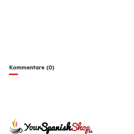
Kommentare (0)