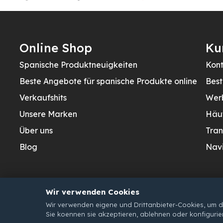
Online Shop
Ku
Spanische Produktneuigkeiten
Kont
Beste Angebote für spanische Produkte online
Best
Verkaufshits
Wer
Unsere Marken
Häu
Über uns
Tran
Blog
Navi
Wir verwenden Cookies
Wir verwenden eigene und Drittanbieter-Cookies, um d
Sie koennen sie akzeptieren, ablehnen oder konfigurie