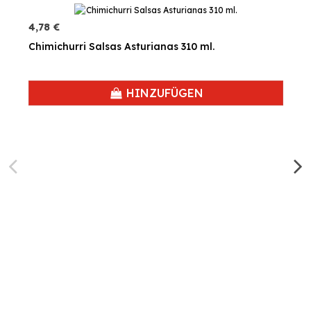
4,78 €
Chimichurri Salsas Asturianas 310 ml.
HINZUFÜGEN