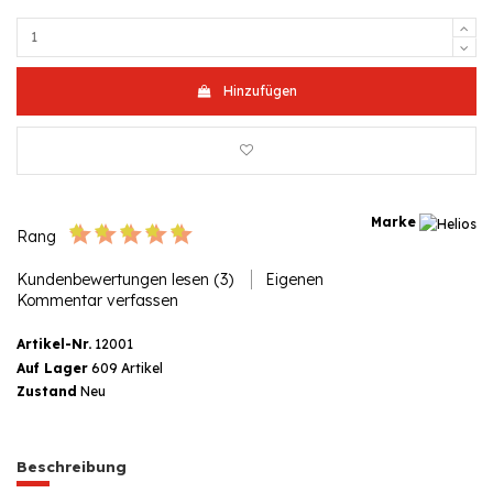
Hinzufügen
Marke
Rang
Kundenbewertungen lesen (3)
Eigenen
Kommentar verfassen
Artikel-Nr.
12001
Auf Lager
609 Artikel
Zustand
Neu
Beschreibung