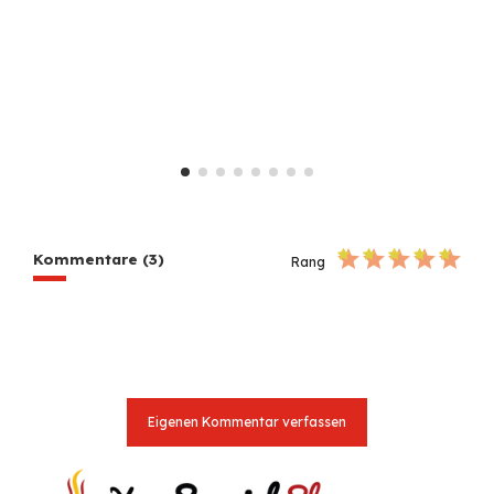
Kommentare (3)
Rang
Eigenen Kommentar verfassen