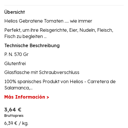
Übersicht
Helios Gebratene Tomaten ..... wie immer
Perfekt, um ihre Reisgerichte, Eier, Nudeln, Fleisch,
Fisch zu begleiten ...
Technische Beschreibung
P. N. 570 Gr
Glutenfrei
Glasflasche mit Schraubverschluss
100% spanisches Produkt von Helios - Carretera de
Salamanca,...
Más Información >
3,64 €
Bruttopreis
6,39 € / kg.