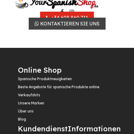
+34 608 860 711
KONTAKTIEREN SIE UNS
Online Shop
Spanische Produktneuigkeiten
Beste Angebote für spanische Produkte online
Verkaufshits
Unsere Marken
Über uns
Blog
Kundendienst
Informationen