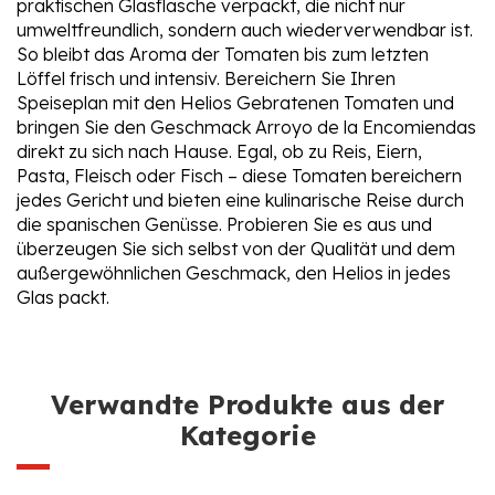
praktischen Glasflasche verpackt, die nicht nur
umweltfreundlich, sondern auch wiederverwendbar ist.
So bleibt das Aroma der Tomaten bis zum letzten
Löffel frisch und intensiv. Bereichern Sie Ihren
Speiseplan mit den Helios Gebratenen Tomaten und
bringen Sie den Geschmack Arroyo de la Encomiendas
direkt zu sich nach Hause. Egal, ob zu Reis, Eiern,
Pasta, Fleisch oder Fisch – diese Tomaten bereichern
jedes Gericht und bieten eine kulinarische Reise durch
die spanischen Genüsse. Probieren Sie es aus und
überzeugen Sie sich selbst von der Qualität und dem
außergewöhnlichen Geschmack, den Helios in jedes
Glas packt.
Verwandte Produkte aus der
Kategorie