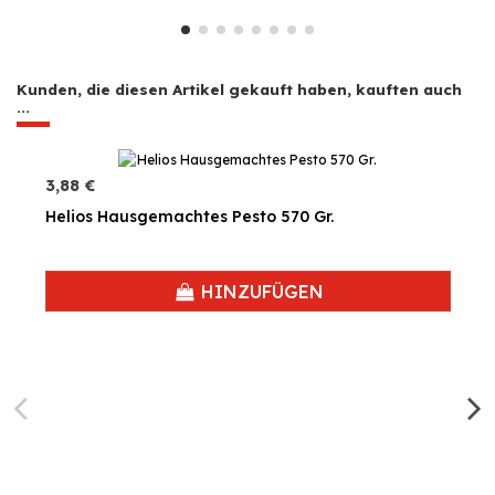
Kunden, die diesen Artikel gekauft haben, kauften auch
...
3,88 €
Helios Hausgemachtes Pesto 570 Gr.
HINZUFÜGEN