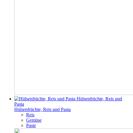
Hülsenfrüchte, Reis und
Pasta
Hülsenfrüchte, Reis und Pasta
Reis
Gemüse
Paste