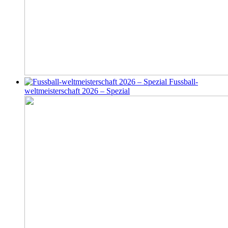
Fussball-
weltmeisterschaft 2026 – Spezial