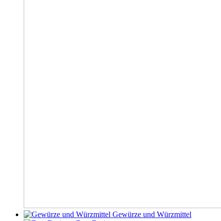
Gewürze und Würzmittel