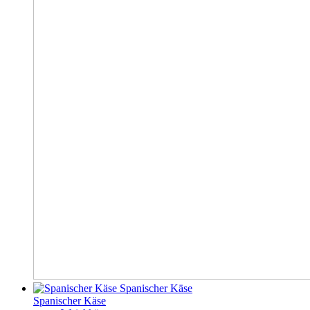
Spanischer Käse
Spanischer Käse