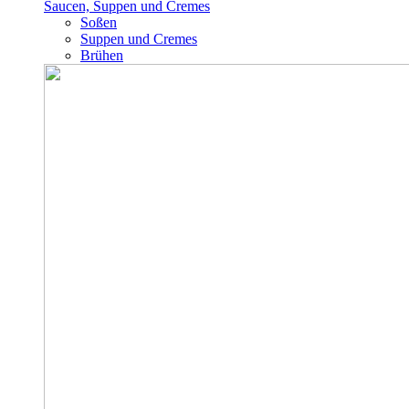
Saucen, Suppen und Cremes
Soßen
Suppen und Cremes
Brühen