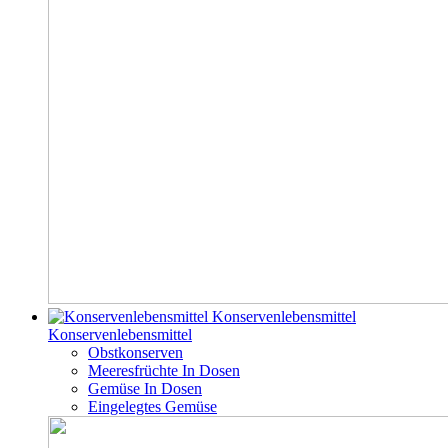
Konservenlebensmittel
Konservenlebensmittel
Obstkonserven
Meeresfrüchte In Dosen
Gemüse In Dosen
Eingelegtes Gemüse