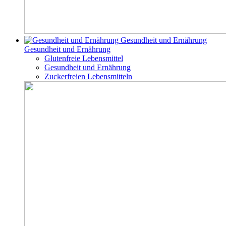
Gesundheit und Ernährung
Gesundheit und Ernährung
Glutenfreie Lebensmittel
Gesundheit und Ernährung
Zuckerfreien Lebensmitteln