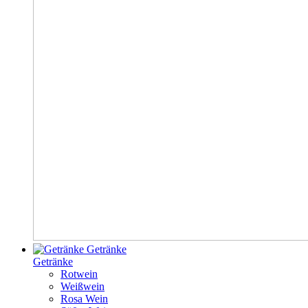
Getränke
Getränke
Rotwein
Weißwein
Rosa Wein