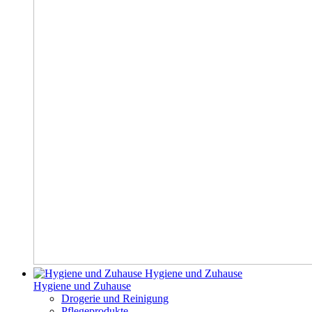
Hygiene und Zuhause
Hygiene und Zuhause
Drogerie und Reinigung
Pflegeprodukte