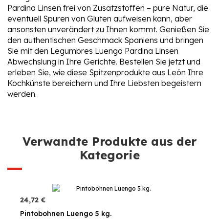
Pardina Linsen frei von Zusatzstoffen – pure Natur, die
eventuell Spuren von Gluten aufweisen kann, aber
ansonsten unverändert zu Ihnen kommt. Genießen Sie
den authentischen Geschmack Spaniens und bringen
Sie mit den Legumbres Luengo Pardina Linsen
Abwechslung in Ihre Gerichte. Bestellen Sie jetzt und
erleben Sie, wie diese Spitzenprodukte aus León Ihre
Kochkünste bereichern und Ihre Liebsten begeistern
werden.
Verwandte Produkte aus der
Kategorie
24,72 €
Pintobohnen Luengo 5 kg.