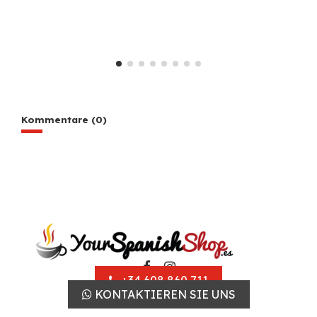
Kommentare (0)
+34 608 860 711
KONTAKTIEREN SIE UNS