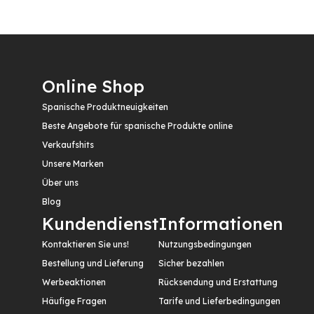
Online Shop
Spanische Produktneuigkeiten
Beste Angebote für spanische Produkte online
Verkaufshits
Unsere Marken
Über uns
Blog
Kundendienst
Informationen
Kontaktieren Sie uns!
Nutzungsbedingungen
Bestellung und Lieferung
Sicher bezahlen
Werbeaktionen
Rücksendung und Erstattung
Häufige Fragen
Tarife und Lieferbedingungen