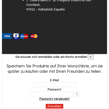
Calle Etileno, nº 12. Polígono Industrial San
Cristóbal,
47012 – Valladolid. España
Sie müssen sich anmelden oder ein Konto erstellen
×
Speichern Sie Produkte auf Ihrer Wunschliste, um sie
später zu kaufen oder mit Ihren Freunden zu teilen.
E-Mail
Passwort
Passwort vergessen?
Anmelden