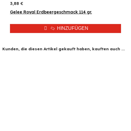
3,88 €
Gelee Royal Erdbeergeschmack 114 gr.
HINZUFÜGEN
Kunden, die diesen Artikel gekauft haben, kauften auch ...