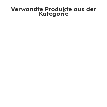
Verwandte Produkte aus der
Kategorie