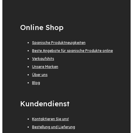
Online Shop
Spanische Produktneuigkeiten
Beste Angebote für spanische Produkte online
Verkaufshits
Unsere Marken
Über uns
Blog
Kundendienst
Kontaktieren Sie uns!
Bestellung und Lieferung