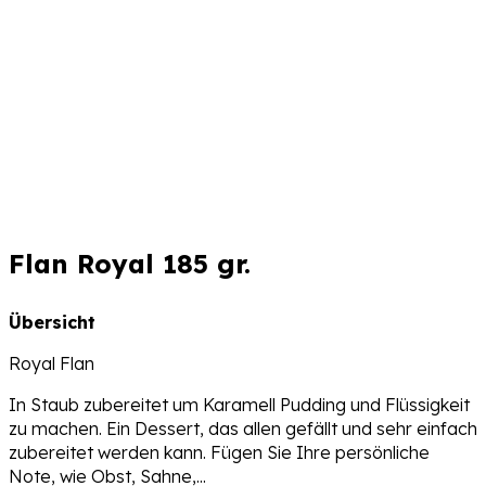
Flan Royal 185 gr.
Übersicht
Royal Flan
In Staub zubereitet um Karamell Pudding und Flüssigkeit
zu machen. Ein Dessert, das allen gefällt und sehr einfach
zubereitet werden kann. Fügen Sie Ihre persönliche
Note, wie Obst, Sahne,...