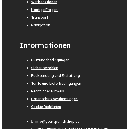
Werbeaktionen
Häufige Fragen
Transport
Navigation
Informationen
Nutzungsbedingungen
Sicher bezahlen
Rücksendung und Erstattung
Tarife und Lieferbedingungen
Rechtlicher Hinweis
Datenschutzbestimmungen
Cookie Richtlinien
info@yourspanishshop.es